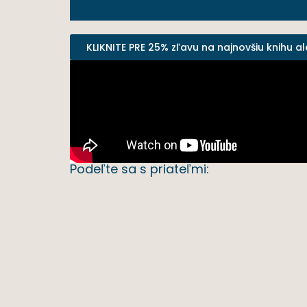
KLIKNITE PRE 25% zľavu na najnovšiu knihu al
Podeľte sa s priateľmi: