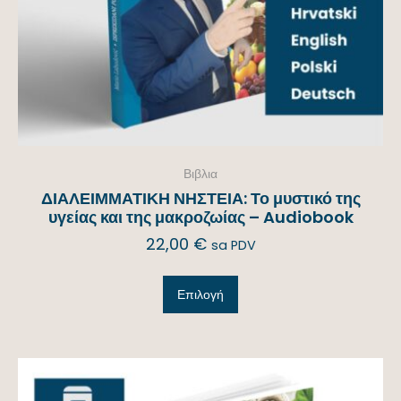
Βιβλια
ΔΙΑΛΕΙΜΜΑΤΙΚΗ ΝΗΣΤΕΙΑ: Το μυστικό της
υγείας και της μακροζωίας – Audiobook
22,00
€
sa PDV
Επιλογή