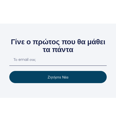
Γίνε ο πρώτος που θα μάθει
τα πάντα
Ζητήστε Νέα