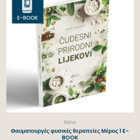
Βιβλια
Θαυματουργές φυσικές θεραπείες Μέρος 1 E-
BOOK