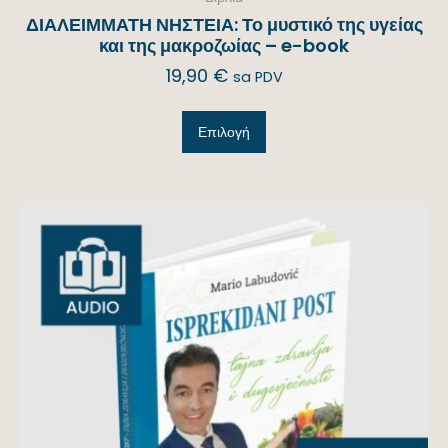
ΔΙΑΛΕΙΜΜΑΤΗ ΝΗΣΤΕΙΑ: Το μυστικό της υγείας
και της μακροζωίας – e-book
19,90
€
sa PDV
Επιλογή