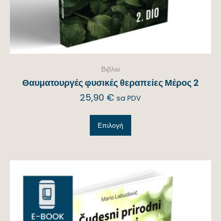
Βιβλια
Θαυματουργές φυσικές θεραπείες Μέρος 2
25,90
€
sa PDV
Επιλογή