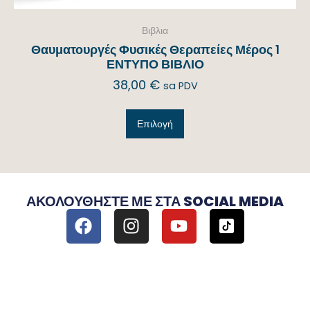
Βιβλια
Θαυματουργές Φυσικές Θεραπείες Μέρος 1
ΕΝΤΥΠΟ ΒΙΒΛΙΟ
38,00
€
sa PDV
Επιλογή
ΑΚΟΛΟΥΘΉΣΤΕ ΜΕ ΣΤΑ SOCIAL MEDIA