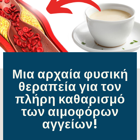
Μια αρχαία φυσική
θεραπεία για τον
πλήρη καθαρισμό
των αιμοφόρων
αγγείων!