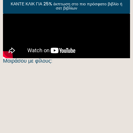
ΚΑΝΤΕ ΚΛΙΚ ΓΙΑ 25% έκπτωση στο πιο πρόσφατο βιβλίο ή
σετ βιβλίων
Μοιράσου με φίλους: