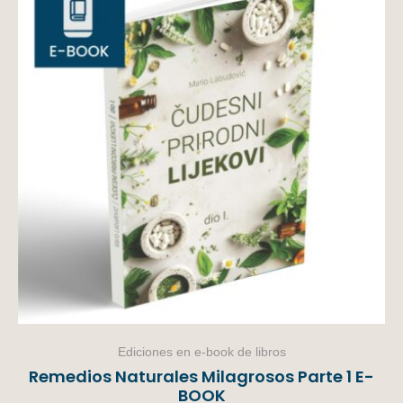
Ediciones en e-book de libros
Remedios Naturales Milagrosos Parte 1 E-
BOOK