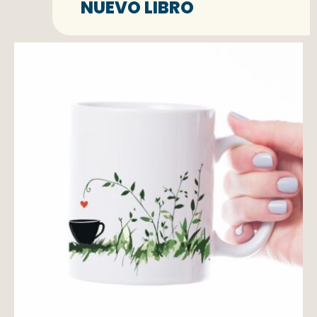
NUEVO LIBRO