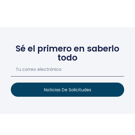
Sé el primero en saberlo
todo
Noticias De Solicitudes