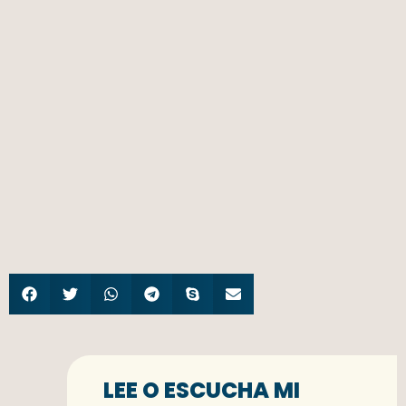
LEE O ESCUCHA MI