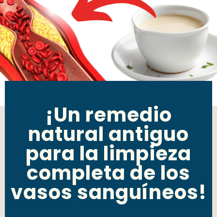
¡Un remedio
natural antiguo
para la limpieza
completa de los
vasos sanguíneos!