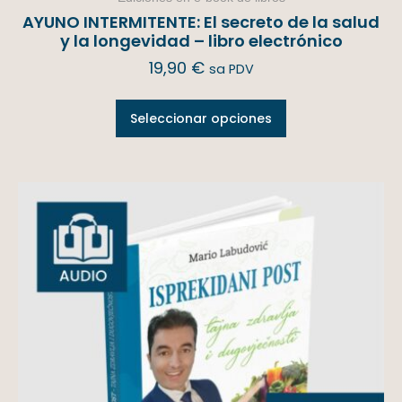
AYUNO INTERMITENTE: El secreto de la salud
y la longevidad – libro electrónico
19,90
€
sa PDV
Seleccionar opciones