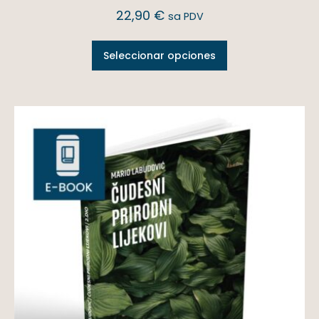
22,90
€
sa PDV
Seleccionar opciones