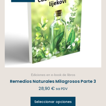
Ediciones en e-book de libros
Remedios Naturales Milagrosos Parte 3
28,90
€
sa PDV
Seleccionar opciones