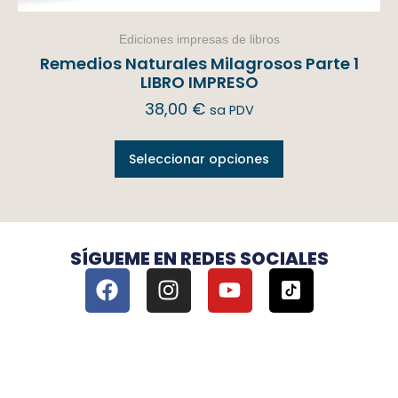
Ediciones impresas de libros
Remedios Naturales Milagrosos Parte 1
LIBRO IMPRESO
38,00
€
sa PDV
Seleccionar opciones
SÍGUEME EN REDES SOCIALES