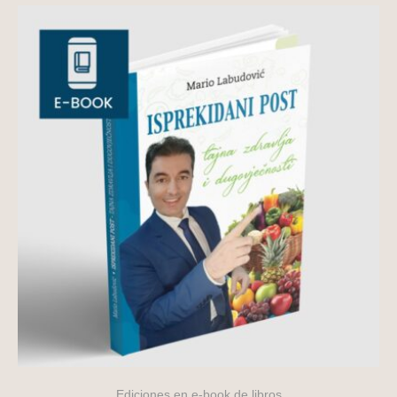
Ediciones en e-book de libros