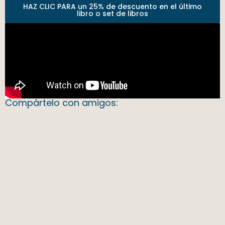
HAZ CLIC PARA un 25% de descuento en el último
libro o set de libros
Compártelo con amigos: