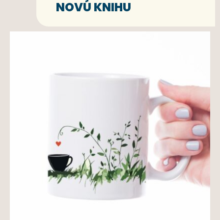
NOVÚ KNIHU