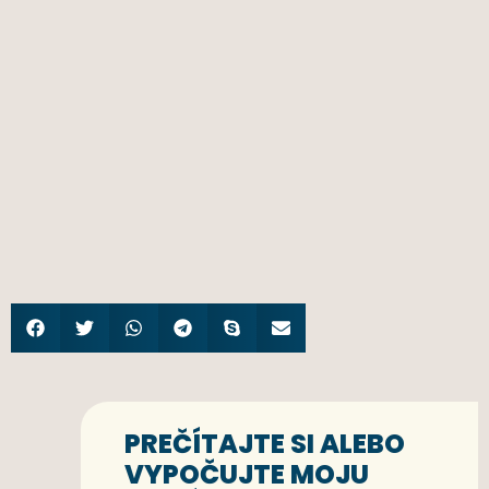
PREČÍTAJTE SI ALEBO
VYPOČUJTE MOJU