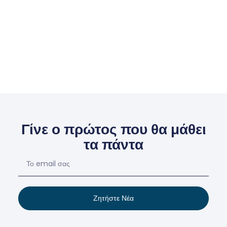
Γίνε ο πρώτος που θα μάθει
τα πάντα
Ζητήστε Νέα