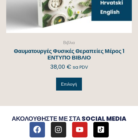
Βιβλια
Θαυματουργές Φυσικές Θεραπείες Μέρος 1
ΕΝΤΥΠΟ ΒΙΒΛΙΟ
38,00
€
sa PDV
Επιλογή
ΑΚΟΛΟΥΘΉΣΤΕ ΜΕ ΣΤΑ SOCIAL MEDIA