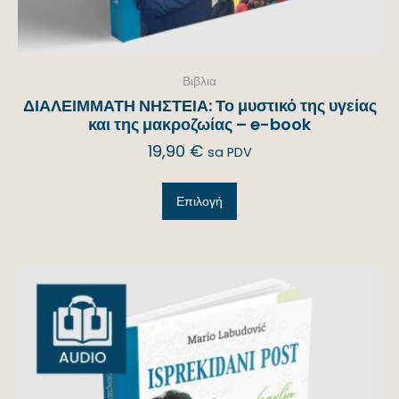
Βιβλια
ΔΙΑΛΕΙΜΜΑΤΗ ΝΗΣΤΕΙΑ: Το μυστικό της υγείας
και της μακροζωίας – e-book
19,90
€
sa PDV
Επιλογή