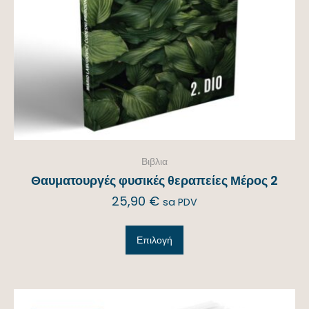
Βιβλια
Θαυματουργές φυσικές θεραπείες Μέρος 2
25,90
€
sa PDV
Επιλογή