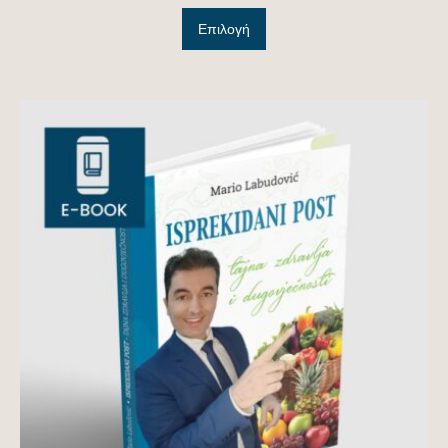
Επιλογή