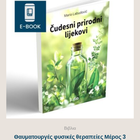
Βιβλια
Θαυματουργές φυσικές θεραπείες Μέρος 3