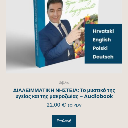
Βιβλια
ΔΙΑΛΕΙΜΜΑΤΙΚΗ ΝΗΣΤΕΙΑ: Το μυστικό της
υγείας και της μακροζωίας – Audiobook
22,00
€
sa PDV
Επιλογή