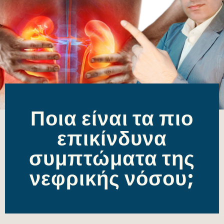
Ποια είναι τα πιο
επικίνδυνα
συμπτώματα της
νεφρικής νόσου;