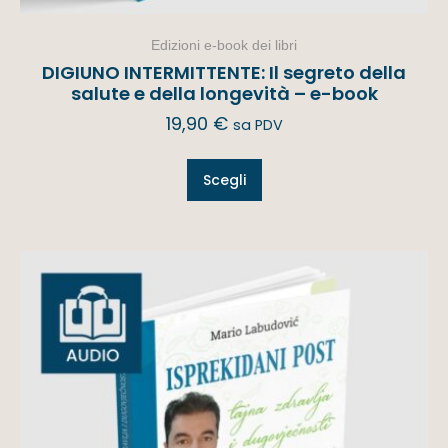
Edizioni e-book dei libri
DIGIUNO INTERMITTENTE: Il segreto della
salute e della longevità – e-book
19,90
€
sa PDV
Scegli