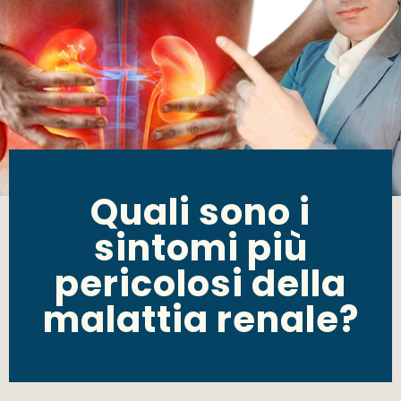
Quali sono i
sintomi più
pericolosi della
malattia renale?