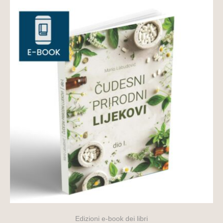
Edizioni e-book dei libri