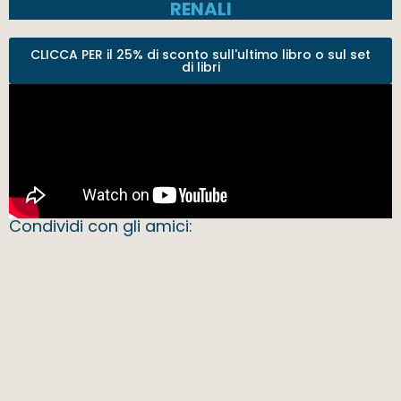
RENALI
CLICCA PER il 25% di sconto sull'ultimo libro o sul set
di libri
Condividi con gli amici: