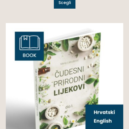
Scegli