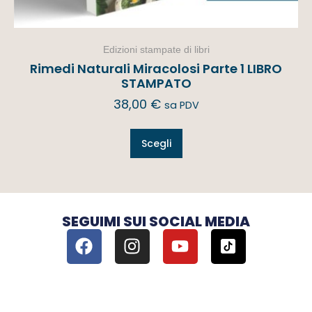
Edizioni stampate di libri
Rimedi Naturali Miracolosi Parte 1 LIBRO
STAMPATO
38,00
€
sa PDV
Scegli
SEGUIMI SUI SOCIAL MEDIA