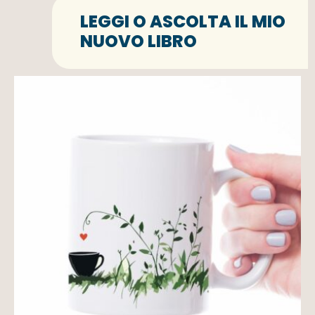
LEGGI O ASCOLTA IL MIO
NUOVO LIBRO