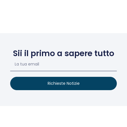
Sii il primo a sapere tutto
Richieste Notizie