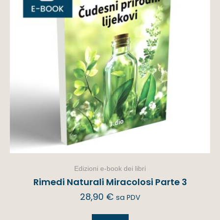
Edizioni e-book dei libri
Rimedi Naturali Miracolosi Parte 3
28,90
€
sa PDV