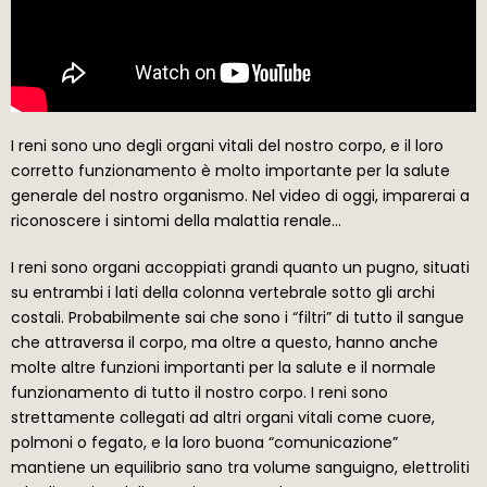
I reni sono uno degli organi vitali del nostro corpo, e il loro
corretto funzionamento è molto importante per la salute
generale del nostro organismo. Nel video di oggi, imparerai a
riconoscere i sintomi della malattia renale…
I reni sono organi accoppiati grandi quanto un pugno, situati
su entrambi i lati della colonna vertebrale sotto gli archi
costali. Probabilmente sai che sono i “filtri” di tutto il sangue
che attraversa il corpo, ma oltre a questo, hanno anche
molte altre funzioni importanti per la salute e il normale
funzionamento di tutto il nostro corpo. I reni sono
strettamente collegati ad altri organi vitali come cuore,
polmoni o fegato, e la loro buona “comunicazione”
mantiene un equilibrio sano tra volume sanguigno, elettroliti