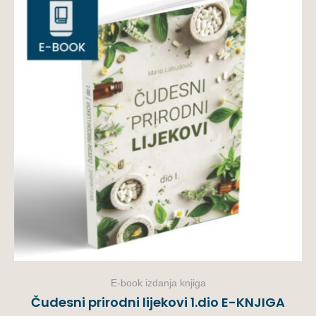
E-book izdanja knjiga
Čudesni prirodni lijekovi 1.dio E-KNJIGA