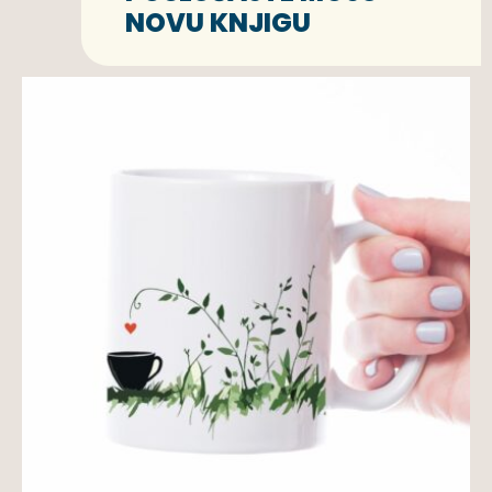
NOVU KNJIGU