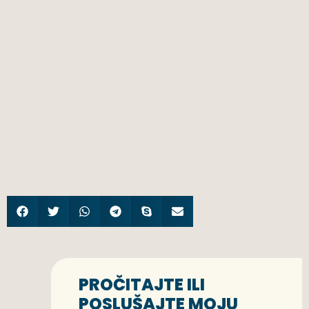
PROČITAJTE ILI
POSLUŠAJTE MOJU