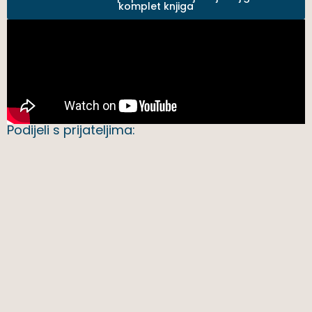
komplet knjiga
Podijeli s prijateljima: