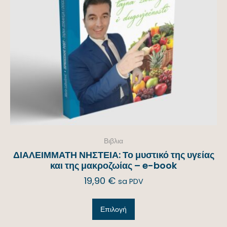
Βιβλια
ΔΙΑΛΕΙΜΜΑΤΗ ΝΗΣΤΕΙΑ: Το μυστικό της υγείας
και της μακροζωίας – e-book
19,90
€
sa PDV
Επιλογή