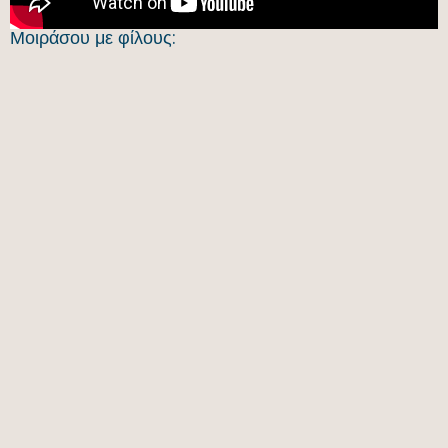
Μοιράσου με φίλους: