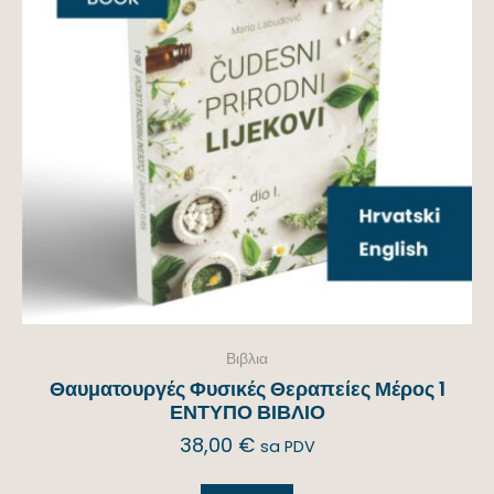
Βιβλια
Θαυματουργές Φυσικές Θεραπείες Μέρος 1
ΕΝΤΥΠΟ ΒΙΒΛΙΟ
38,00
€
sa PDV