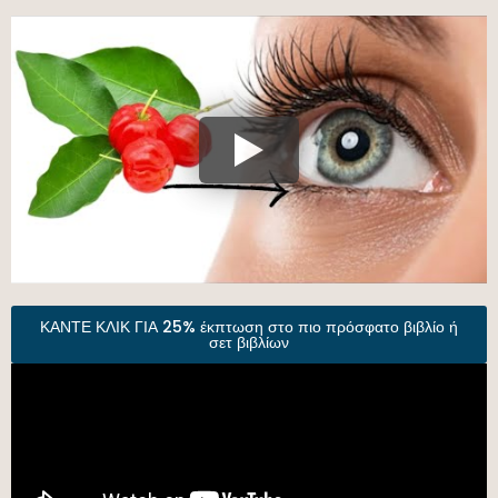
ΚΑΝΤΕ ΚΛΙΚ ΓΙΑ 25% έκπτωση στο πιο πρόσφατο βιβλίο ή
σετ βιβλίων