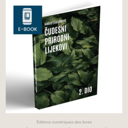
Éditions numériques des livres