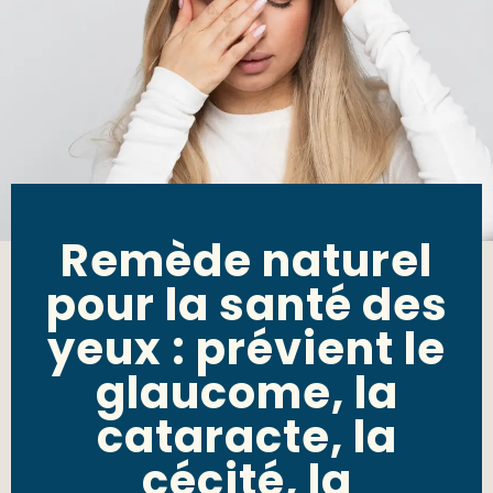
Remède naturel
pour la santé des
yeux : prévient le
glaucome, la
cataracte, la
cécité, la