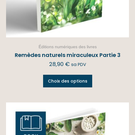
Éditions numériques des livres
Remèdes naturels miraculeux Partie 3
28,90
€
sa PDV
Choix des options