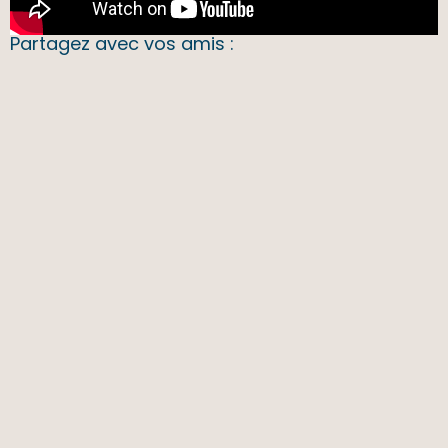
Partagez avec vos amis :