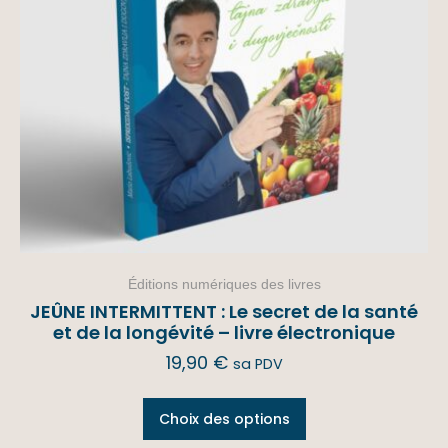
Éditions numériques des livres
JEÛNE INTERMITTENT : Le secret de la santé
et de la longévité – livre électronique
19,90
€
sa PDV
Choix des options