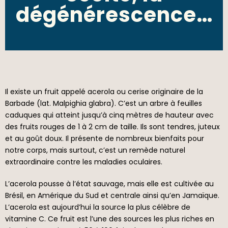
dégénérescence…
Il existe un fruit appelé acerola ou cerise originaire de la
Barbade (lat. Malpighia glabra). C’est un arbre à feuilles
caduques qui atteint jusqu’à cinq mètres de hauteur avec
des fruits rouges de 1 à 2 cm de taille. Ils sont tendres, juteux
et au goût doux. Il présente de nombreux bienfaits pour
notre corps, mais surtout, c’est un remède naturel
extraordinaire contre les maladies oculaires.
L’acerola pousse à l’état sauvage, mais elle est cultivée au
Brésil, en Amérique du Sud et centrale ainsi qu’en Jamaïque.
L’acerola est aujourd’hui la source la plus célèbre de
vitamine C. Ce fruit est l’une des sources les plus riches en