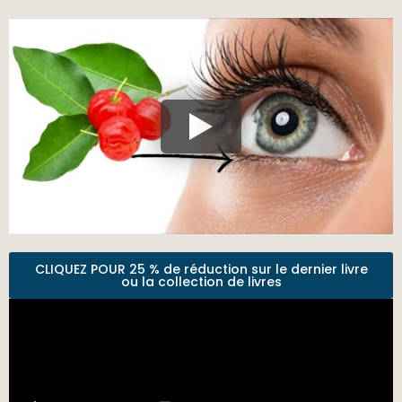
CLIQUEZ POUR 25 % de réduction sur le dernier livre
ou la collection de livres