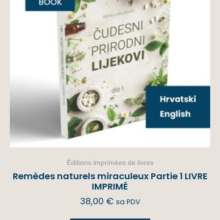
Éditions imprimées de livres
Remèdes naturels miraculeux Partie 1 LIVRE
IMPRIMÉ
38,00
€
sa PDV