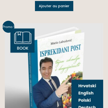
Ajouter au panier
Promo !