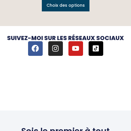
Choix des options
SUIVEZ-MOI SUR LES RÉSEAUX SOCIAUX