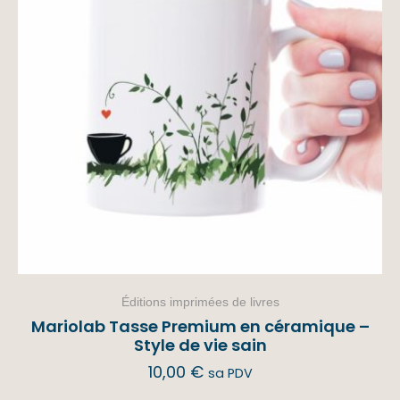
Éditions imprimées de livres
Mariolab Tasse Premium en céramique –
Style de vie sain
10,00
€
sa PDV