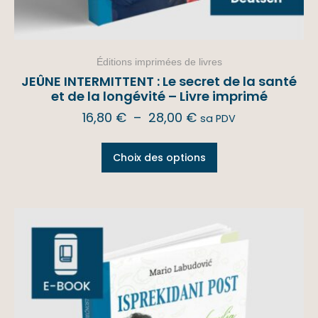
Éditions imprimées de livres
JEÛNE INTERMITTENT : Le secret de la santé
et de la longévité – Livre imprimé
16,80
€
–
28,00
€
sa PDV
Choix des options