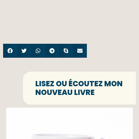
LISEZ OU ÉCOUTEZ MON
NOUVEAU LIVRE