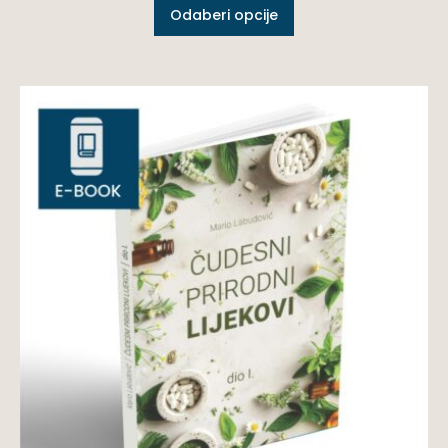
Odaberi opcije