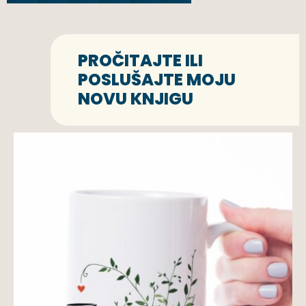
PROČITAJTE ILI
POSLUŠAJTE MOJU
NOVU KNJIGU