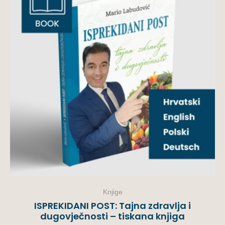
Knjige
ISPREKIDANI POST: Tajna zdravlja i
dugovječnosti – tiskana knjiga