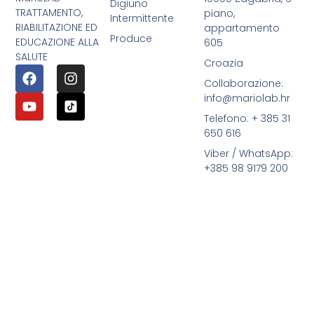
Digiuno
TRATTAMENTO,
piano,
Intermittente
RIABILITAZIONE ED
appartamento
Produce
EDUCAZIONE ALLA
605
SALUTE
Croazia
Collaborazione:
info@mariolab.hr
Telefono: + 385 31
650 616
Viber / WhatsApp:
+385 98 9179 200