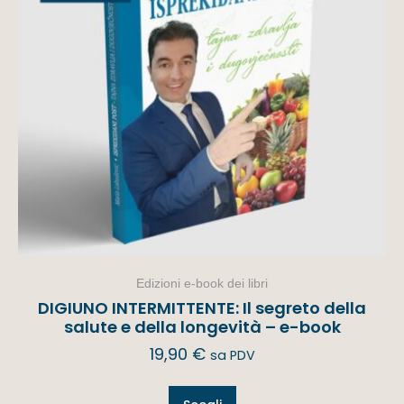
Edizioni e-book dei libri
DIGIUNO INTERMITTENTE: Il segreto della
salute e della longevità – e-book
19,90
€
sa PDV