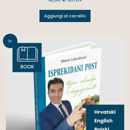
Aggiungi al carrello
In
offerta!