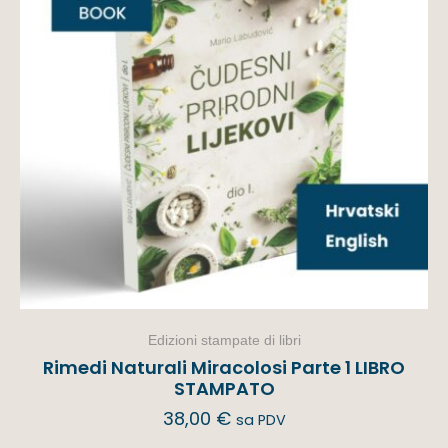
Edizioni stampate di libri
Rimedi Naturali Miracolosi Parte 1 LIBRO
STAMPATO
38,00
€
sa PDV