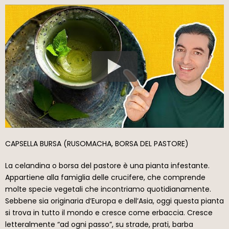
CAPSELLA BURSA (RUSOMACHA, BORSA DEL PASTORE)
La celandina o borsa del pastore è una pianta infestante.
Appartiene alla famiglia delle crucifere, che comprende
molte specie vegetali che incontriamo quotidianamente.
Sebbene sia originaria d’Europa e dell’Asia, oggi questa pianta
si trova in tutto il mondo e cresce come erbaccia. Cresce
letteralmente “ad ogni passo”, su strade, prati, barba