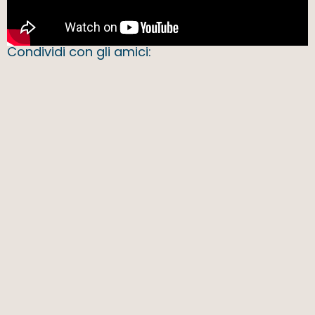
Condividi con gli amici: