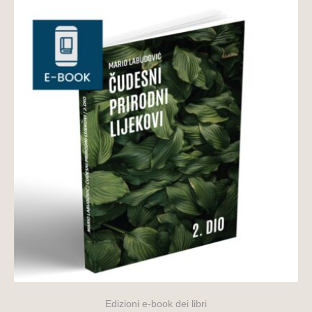
Edizioni e-book dei libri