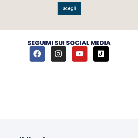
Scegli
SEGUIMI SUI SOCIAL MEDIA