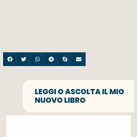
LEGGI O ASCOLTA IL MIO
NUOVO LIBRO