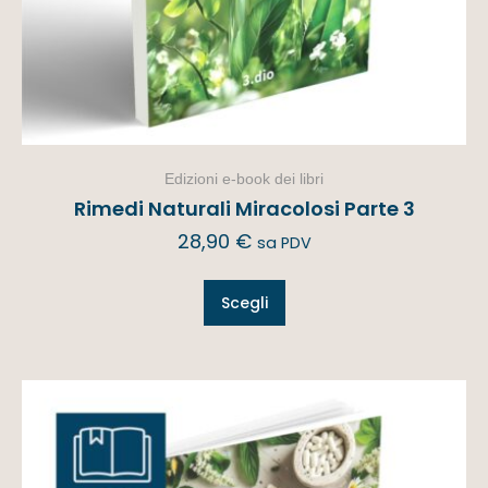
Edizioni e-book dei libri
Rimedi Naturali Miracolosi Parte 3
28,90
€
sa PDV
Scegli