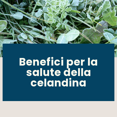
Benefici per la
salute della
celandina