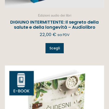
Edizioni audio dei libri
DIGIUNO INTERMITTENTE: Il segreto della
salute e della longevità – Audiolibro
22,00
€
sa PDV
Scegli