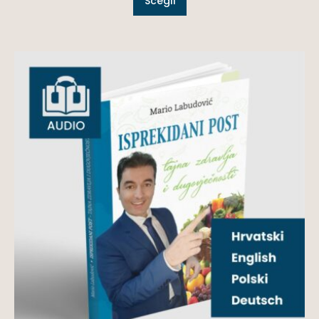
Scegli