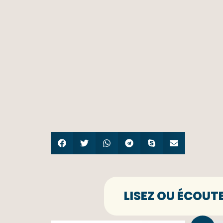
LISEZ OU ÉCOUT