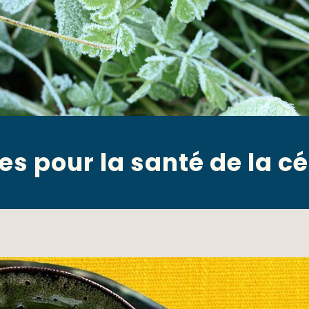
es pour la santé de la c