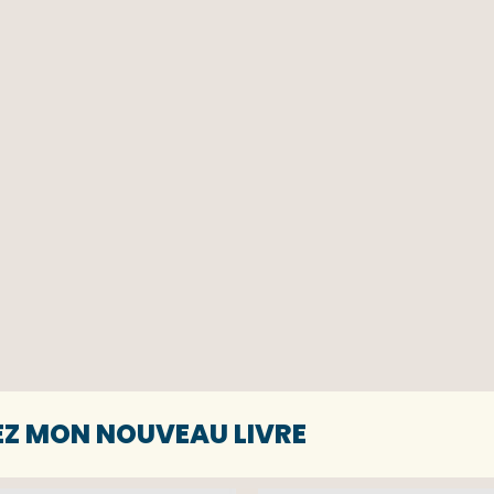
EZ MON NOUVEAU LIVRE