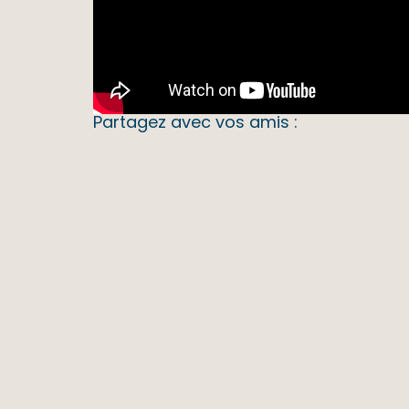
Partagez avec vos amis :