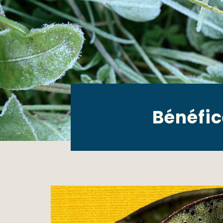
Bénéfic