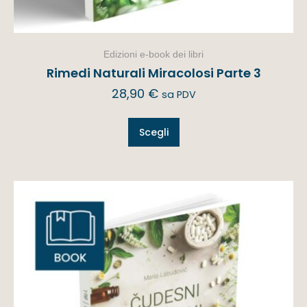
Edizioni e-book dei libri
Rimedi Naturali Miracolosi Parte 3
28,90
€
sa PDV
Scegli