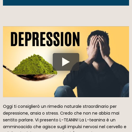
Oggi ti consiglierò un rimedio naturale straordinario per
depressione, ansia o stress. Credo che non ne abbia mai
sentito parlare. Vi presento L-TEANIN! La L-teanina è un
amminoacido che agisce sugli impulsi nervosi nel cervello e