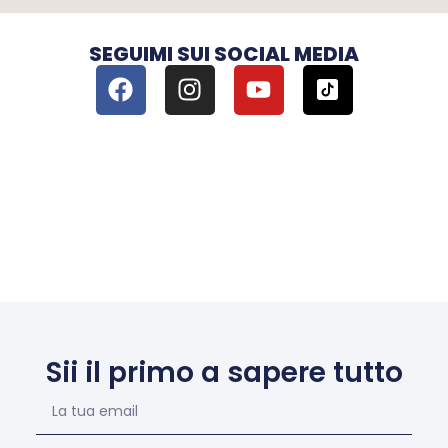
SEGUIMI SUI SOCIAL MEDIA
Sii il primo a sapere tutto