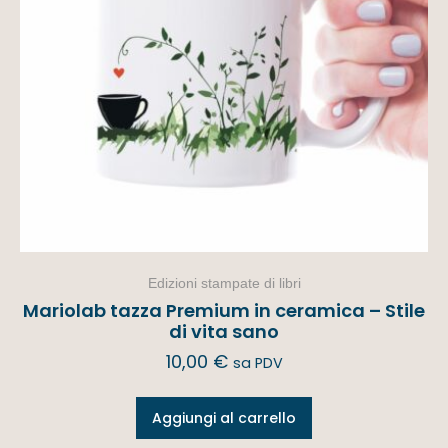
Edizioni stampate di libri
Mariolab tazza Premium in ceramica – Stile
di vita sano
10,00
€
sa PDV
Aggiungi al carrello