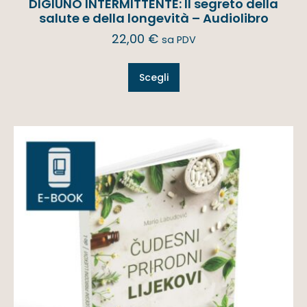
DIGIUNO INTERMITTENTE: Il segreto della
salute e della longevità – Audiolibro
22,00
€
sa PDV
Scegli