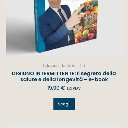
Edizioni e-book dei libri
DIGIUNO INTERMITTENTE: Il segreto della
salute e della longevità – e-book
19,90
€
sa PDV
Scegli