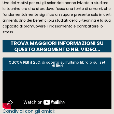
Uno dei motivi per cui gli scienziati hanno iniziato a studiare
la teanina era che si credeva fosse una fonte di umami, che
fondamentalmente significa un sapore presente solo in certi
alimenti. Uno dei benefici più studiati della L-teanina è la sua
capacità di promuovere il rilassamento e combattere lo
stress.
TROVA MAGGIORI INFORMAZIONI SU
QUESTO ARGOMENTO NEL VIDEO…
CLICCA PER il 25% di sconto sull'ultimo libro o sul set
di libri
Condividi con gli amici: