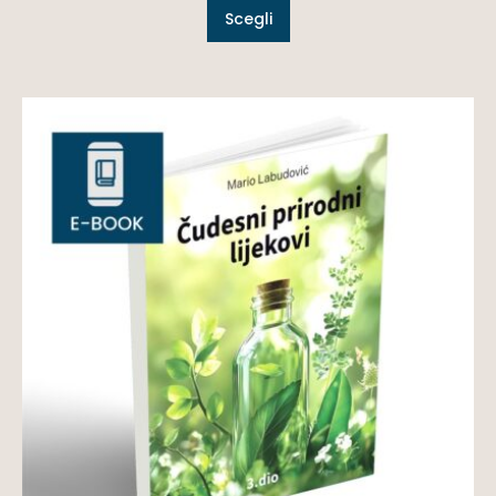
Scegli