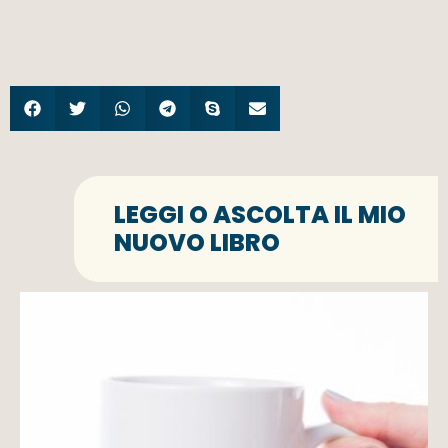
LEGGI O ASCOLTA IL MIO
NUOVO LIBRO