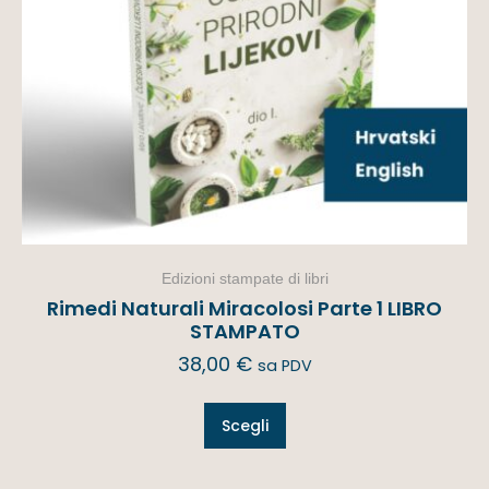
Edizioni stampate di libri
Rimedi Naturali Miracolosi Parte 1 LIBRO
STAMPATO
38,00
€
sa PDV
Scegli