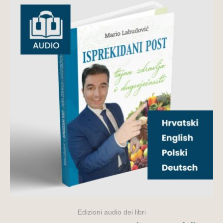
Edizioni audio dei libri