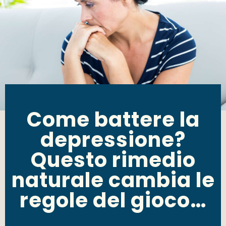
Come battere la
depressione?
Questo rimedio
naturale cambia le
regole del gioco…