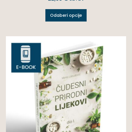
Odaberi opcije