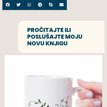
PROČITAJTE ILI
POSLUŠAJTE MOJU
NOVU KNJIGU