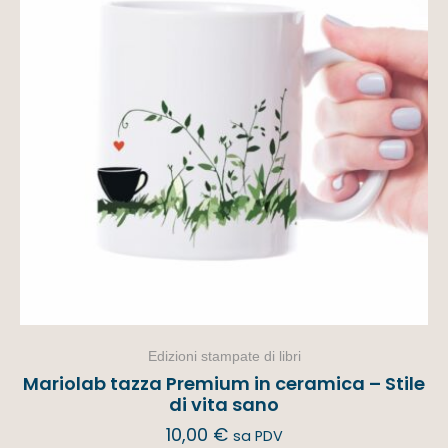
Edizioni stampate di libri
Mariolab tazza Premium in ceramica – Stile
di vita sano
10,00
€
sa PDV