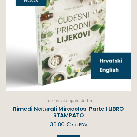
Edizioni stampate di libri
Rimedi Naturali Miracolosi Parte 1 LIBRO
STAMPATO
38,00
€
sa PDV