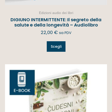
Edizioni audio dei libri
DIGIUNO INTERMITTENTE: Il segreto della
salute e della longevità – Audiolibro
22,00
€
sa PDV
Scegli