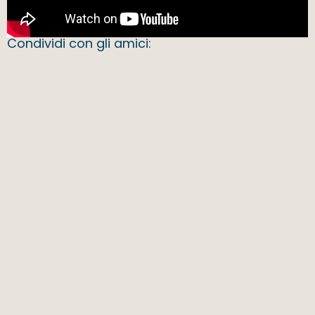
Condividi con gli amici: