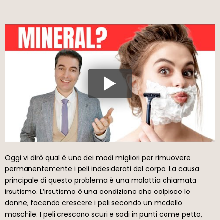
Oggi vi dirò qual è uno dei modi migliori per rimuovere
permanentemente i peli indesiderati del corpo. La causa
principale di questo problema è una malattia chiamata
irsutismo. L’irsutismo è una condizione che colpisce le
donne, facendo crescere i peli secondo un modello
maschile. I peli crescono scuri e sodi in punti come petto,