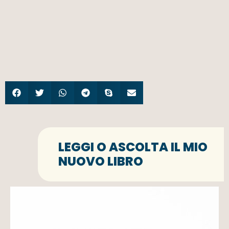
LEGGI O ASCOLTA IL MIO
NUOVO LIBRO