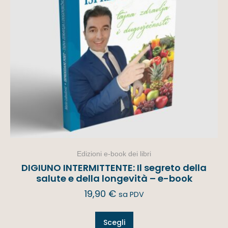
Edizioni e-book dei libri
DIGIUNO INTERMITTENTE: Il segreto della
salute e della longevità – e-book
19,90
€
sa PDV
Scegli