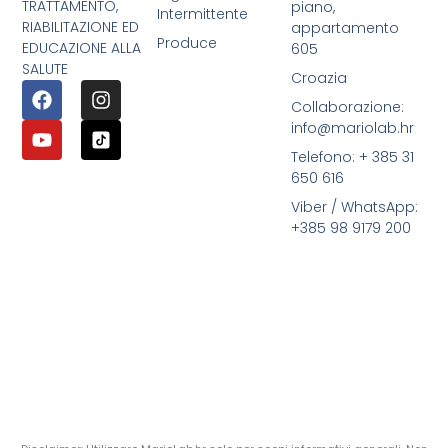
TRATTAMENTO,
piano,
Intermittente
RIABILITAZIONE ED
appartamento
Produce
EDUCAZIONE ALLA
605
SALUTE
Croazia
Collaborazione:
info@mariolab.hr
Telefono: + 385 31
650 616
Viber / WhatsApp:
+385 98 9179 200