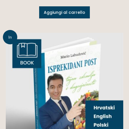
Aggiungi al carrello
In
offerta!