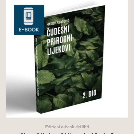
Edizioni e-book dei libri