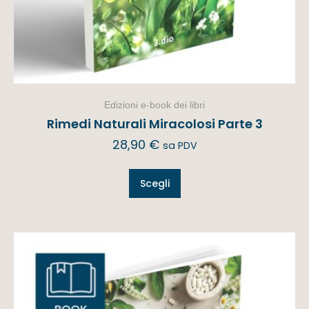
Edizioni e-book dei libri
Rimedi Naturali Miracolosi Parte 3
28,90
€
sa PDV
Scegli