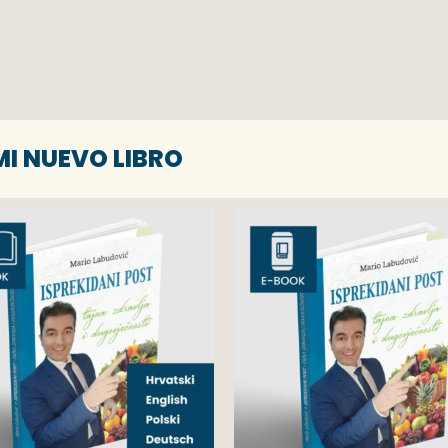
MI NUEVO LIBRO