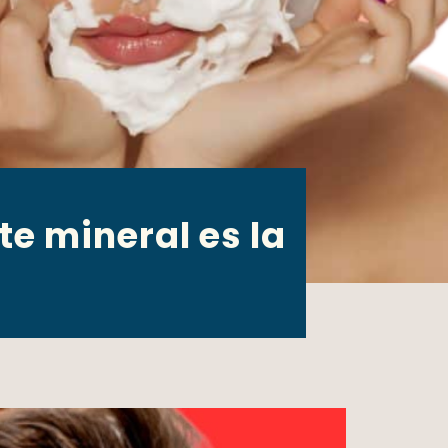
te mineral es la