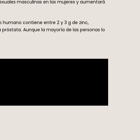
 sexuales masculinas en las mujeres y aumentará
rpo humano contiene entre 2 y 3 g de zinc,
la próstata. Aunque la mayoría de las personas lo