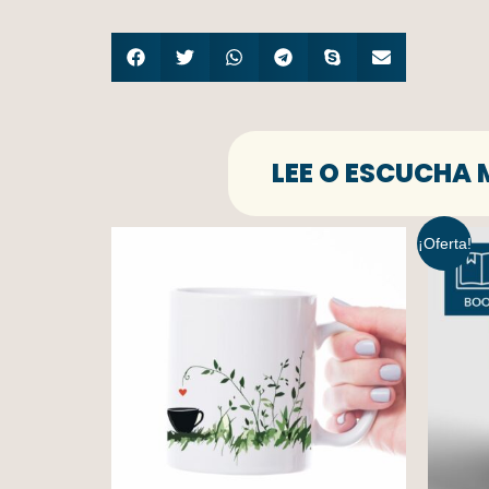
LEE O ESCUCHA 
¡Oferta!