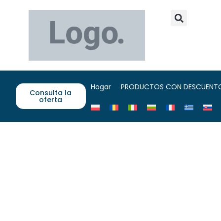
Hogar
PRODUCTOS CON DESCUENT
Consulta la
oferta