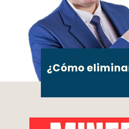
¿Cómo eliminar 