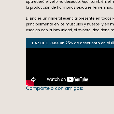
aparecerá el vello no deseado. Aquí también, el 
la producción de hormonas sexuales femeninas.
El zinc es un mineral esencial presente en todos l
principalmente en los músculos y huesos, y en meno
asocian con la inmunidad, el mineral zinc tiene 
HAZ CLIC PARA un 25% de descuento en el últ
Compártelo con amigos: