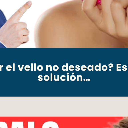
el vello no deseado? Es
solución…