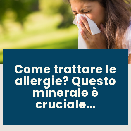
Come trattare le
allergie? Questo
minerale è
cruciale…