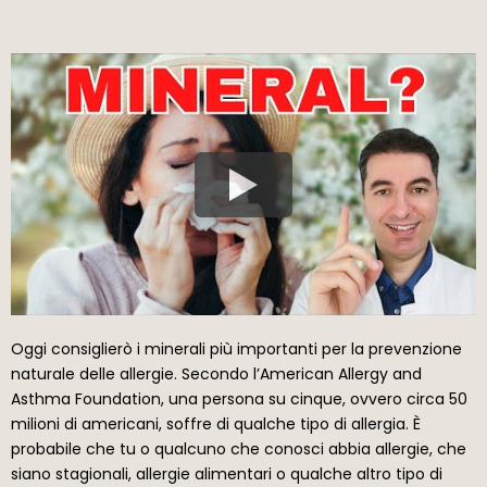
Oggi consiglierò i minerali più importanti per la prevenzione
naturale delle allergie. Secondo l’American Allergy and
Asthma Foundation, una persona su cinque, ovvero circa 50
milioni di americani, soffre di qualche tipo di allergia. È
probabile che tu o qualcuno che conosci abbia allergie, che
siano stagionali, allergie alimentari o qualche altro tipo di