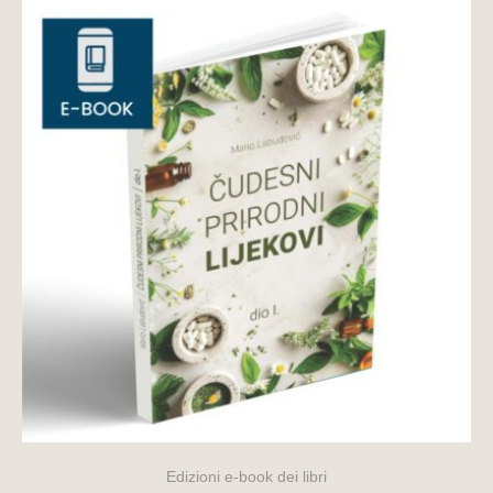
Edizioni e-book dei libri