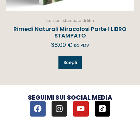
Edizioni stampate di libri
Rimedi Naturali Miracolosi Parte 1 LIBRO
STAMPATO
38,00
€
sa PDV
Scegli
SEGUIMI SUI SOCIAL MEDIA