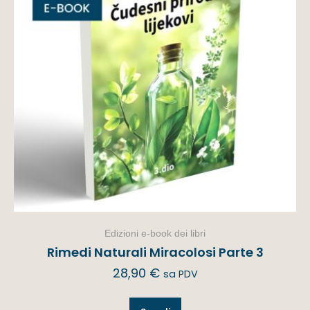
Edizioni e-book dei libri
Rimedi Naturali Miracolosi Parte 3
28,90
€
sa PDV