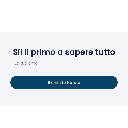
Sii il primo a sapere tutto
Richieste Notizie