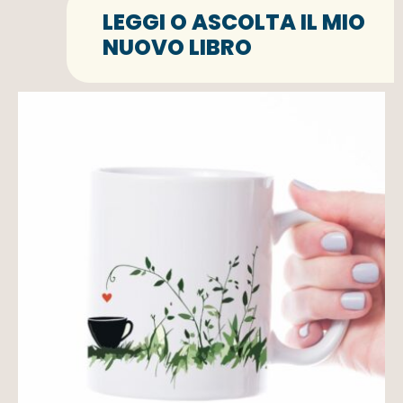
LEGGI O ASCOLTA IL MIO
NUOVO LIBRO