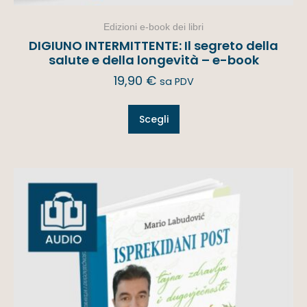
Edizioni e-book dei libri
DIGIUNO INTERMITTENTE: Il segreto della
salute e della longevità – e-book
19,90
€
sa PDV
Scegli