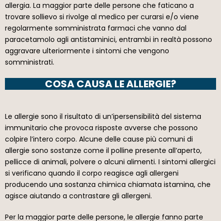
allergia. La maggior parte delle persone che faticano a
trovare sollievo si rivolge al medico per curarsi e/o viene
regolarmente somministrata farmaci che vanno dal
paracetamolo agli antistaminici, entrambi in realtà possono
aggravare ulteriormente i sintomi che vengono
somministrati.
COSA CAUSA LE ALLERGIE?
Le allergie sono il risultato di un’ipersensibilità del sistema
immunitario che provoca risposte avverse che possono
colpire l’intero corpo. Alcune delle cause più comuni di
allergie sono sostanze come il polline presente all’aperto,
pellicce di animali, polvere o alcuni alimenti. I sintomi allergici
si verificano quando il corpo reagisce agli allergeni
producendo una sostanza chimica chiamata istamina, che
agisce aiutando a contrastare gli allergeni.
Per la maggior parte delle persone, le allergie fanno parte