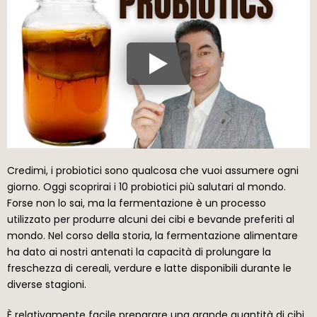
Credimi, i probiotici sono qualcosa che vuoi assumere ogni
giorno. Oggi scoprirai i 10 probiotici più salutari al mondo.
Forse non lo sai, ma la fermentazione è un processo
utilizzato per produrre alcuni dei cibi e bevande preferiti al
mondo. Nel corso della storia, la fermentazione alimentare
ha dato ai nostri antenati la capacità di prolungare la
freschezza di cereali, verdure e latte disponibili durante le
diverse stagioni.
È relativamente facile preparare una grande quantità di cibi