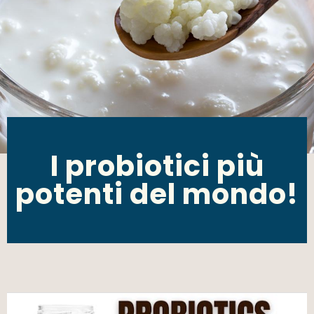
I probiotici più
potenti del mondo!