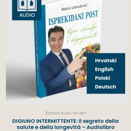
Edizioni audio dei libri
DIGIUNO INTERMITTENTE: Il segreto della
salute e della longevità – Audiolibro