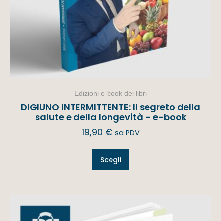
Edizioni e-book dei libri
DIGIUNO INTERMITTENTE: Il segreto della
salute e della longevità – e-book
19,90
€
sa PDV
Scegli