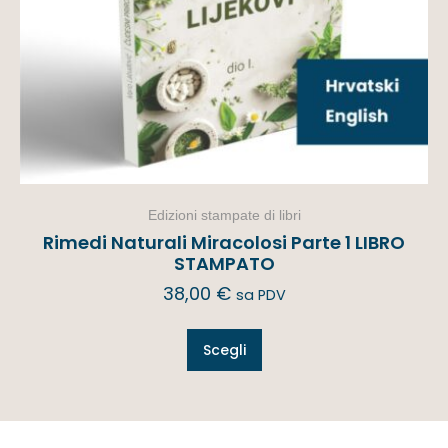
Edizioni stampate di libri
Rimedi Naturali Miracolosi Parte 1 LIBRO
STAMPATO
38,00
€
sa PDV
Scegli