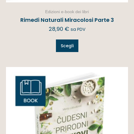
Edizioni e-book dei libri
Rimedi Naturali Miracolosi Parte 3
28,90
€
sa PDV
Scegli