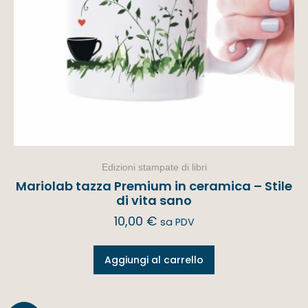
Edizioni stampate di libri
Mariolab tazza Premium in ceramica – Stile
di vita sano
10,00
€
sa PDV
Aggiungi al carrello