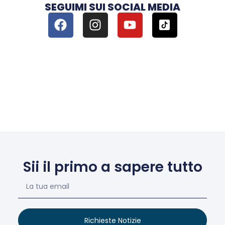
SEGUIMI SUI SOCIAL MEDIA
Sii il primo a sapere tutto
Richieste Notizie