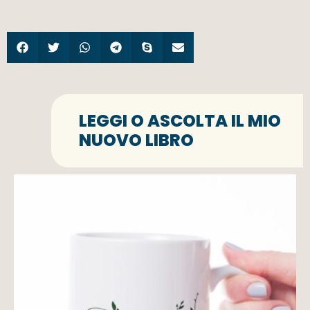
LEGGI O ASCOLTA IL MIO
NUOVO LIBRO