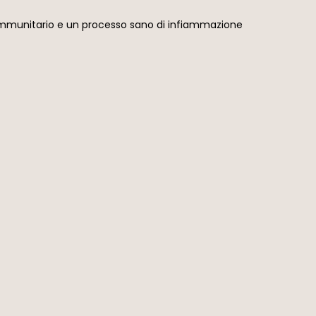
a immunitario e un processo sano di infiammazione