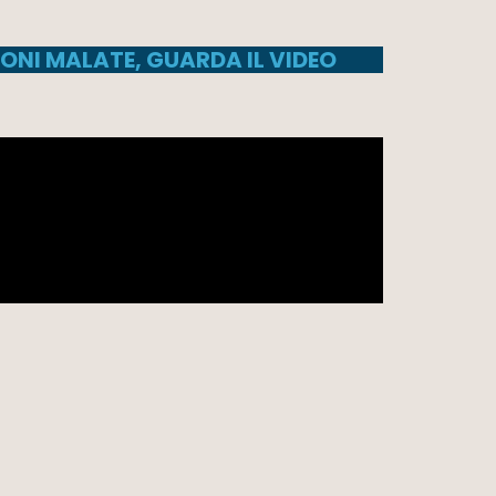
ONI MALATE, GUARDA IL VIDEO