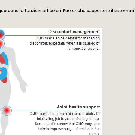
guardano le funzioni articolari. Può anche supportare il sistem