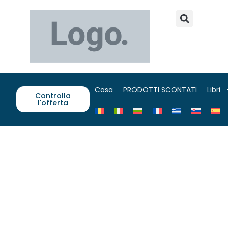
Casa
PRODOTTI SCONTATI
Libri
Controlla
l'offerta