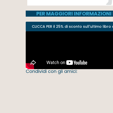
PER MAGGIORI INFORMAZIONI 
CLICCA PER il 25% di sconto sull'ultimo libro o 
Condividi con gli amici: