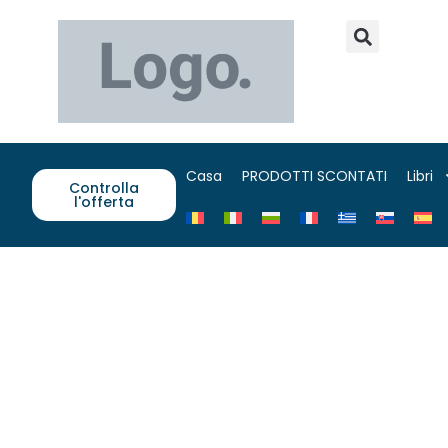
Casa
PRODOTTI SCONTATI
Libri
Controlla
l'offerta