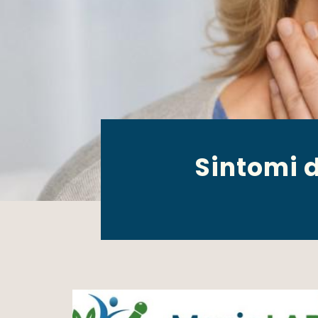
Sintomi d