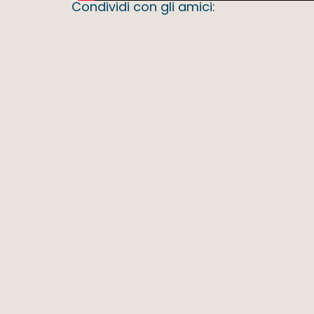
Condividi con gli amici: