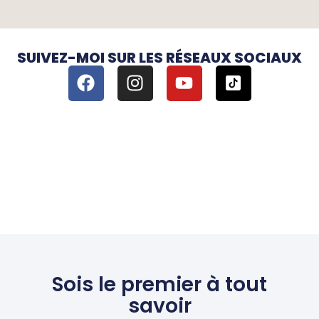
SUIVEZ-MOI SUR LES RÉSEAUX SOCIAUX
Sois le premier à tout
savoir