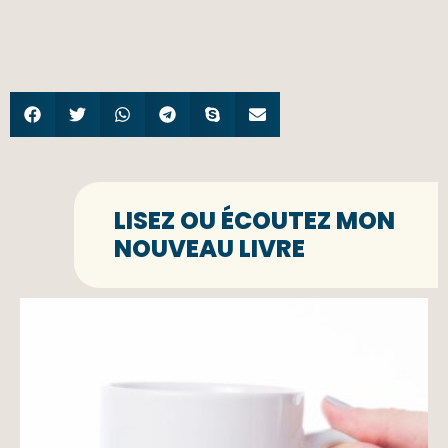
LISEZ OU ÉCOUTEZ MON
NOUVEAU LIVRE