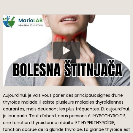
Aujourd’hui, je vais vous parler des principaux signes d’une
thyroïde malade. Il existe plusieurs maladies thyroïdiennes
courantes, mais deux sont les plus fréquentes. Et aujourd’hui,
je leur parle. Tout d’abord, nous pensons à l’HYPOTHYROÏDIE,
une fonction thyroïdienne réduite. ET HYPERTHYROÏDIE,
fonction accrue de la glande thyroïde. La glande thyroïde est