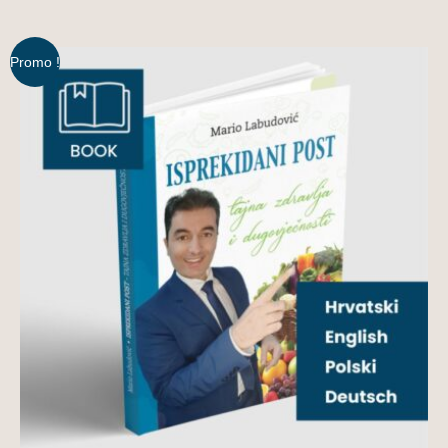
Promo !