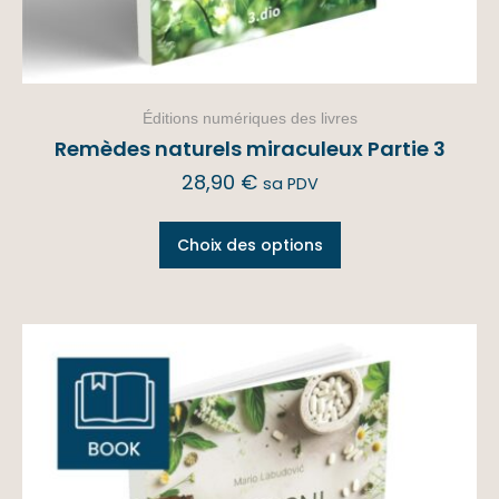
Éditions numériques des livres
Remèdes naturels miraculeux Partie 3
28,90
€
sa PDV
Choix des options