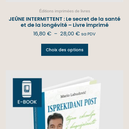
Éditions imprimées de livres
JEÛNE INTERMITTENT : Le secret de la santé
et de la longévité – Livre imprimé
16,80
€
–
28,00
€
sa PDV
Choix des options