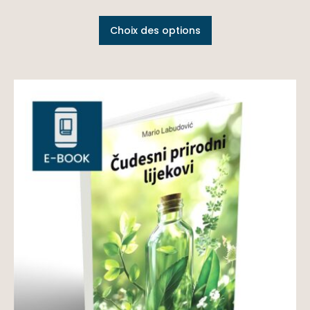
Choix des options