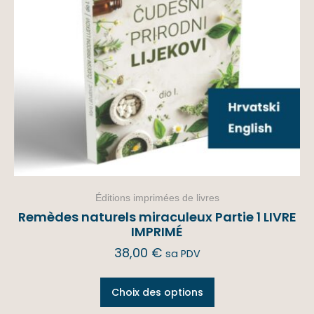
Éditions imprimées de livres
Remèdes naturels miraculeux Partie 1 LIVRE
IMPRIMÉ
38,00
€
sa PDV
Choix des options