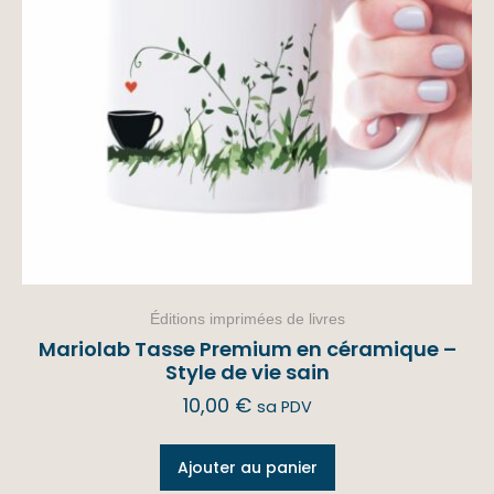
Éditions imprimées de livres
Mariolab Tasse Premium en céramique –
Style de vie sain
10,00
€
sa PDV
Ajouter au panier