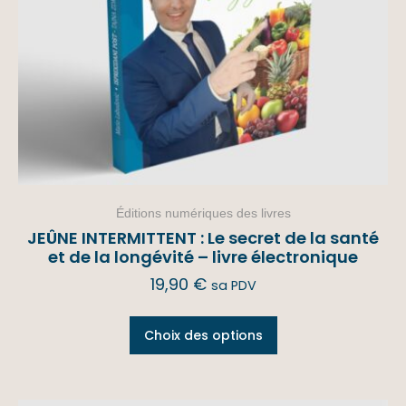
Éditions numériques des livres
JEÛNE INTERMITTENT : Le secret de la santé
et de la longévité – livre électronique
19,90
€
sa PDV
Choix des options