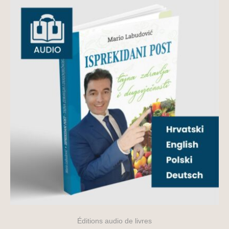
Éditions audio de livres