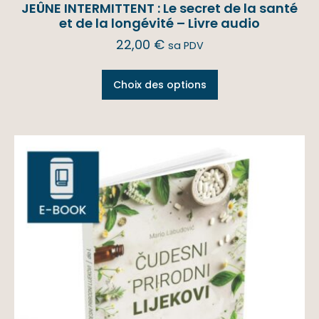
JEÛNE INTERMITTENT : Le secret de la santé
et de la longévité – Livre audio
22,00
€
sa PDV
Choix des options