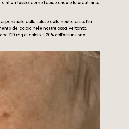
e rifiuti tossici come l’acido urico e la creatinina.
responsabile della salute delle nostre ossa. Più
imento del calcio nelle nostre ossa. Pertanto,
no 120 mg di calcio, il 20% dell’assunzione