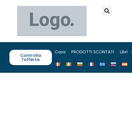
Casa
PRODOTTI SCONTATI
Libri
Controlla
l'offerta