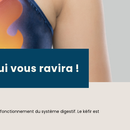
i vous ravira !
le fonctionnement du système digestif. Le kéfir est