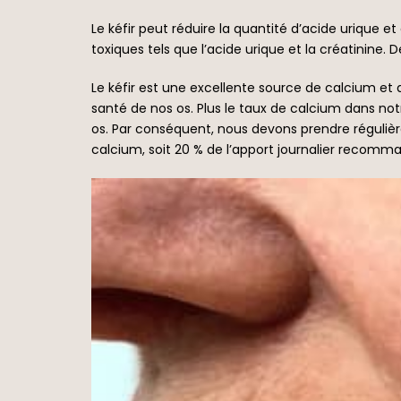
Le kéfir peut réduire la quantité d’acide urique
toxiques tels que l’acide urique et la créatinine. 
Le kéfir est une excellente source de calcium et 
santé de nos os. Plus le taux de calcium dans notr
os. Par conséquent, nous devons prendre régulièr
calcium, soit 20 % de l’apport journalier recomm