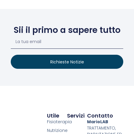
Sii il primo a sapere tutto
Richieste Notizie
Utile
Servizi
Contatto
Fisioterapia
MarioLAB
TRATTAMENTO,
Nutrizione