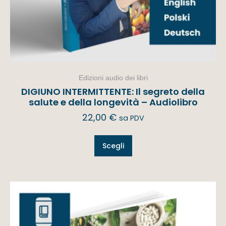
Edizioni audio dei libri
DIGIUNO INTERMITTENTE: Il segreto della
salute e della longevità – Audiolibro
22,00
€
sa PDV
Scegli