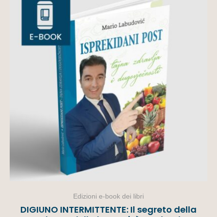
Edizioni e-book dei libri
DIGIUNO INTERMITTENTE: Il segreto della