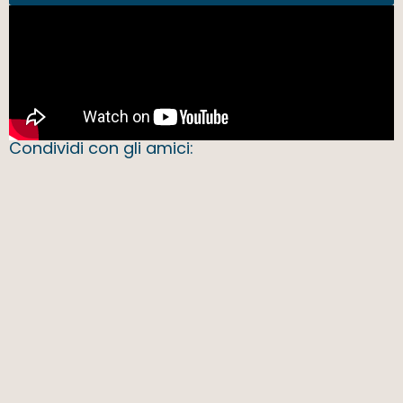
Condividi con gli amici: