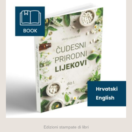
Edizioni stampate di libri