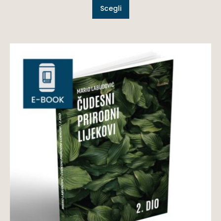
Scegli