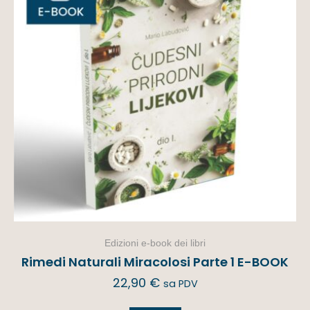
Edizioni e-book dei libri
Rimedi Naturali Miracolosi Parte 1 E-BOOK
22,90
€
sa PDV