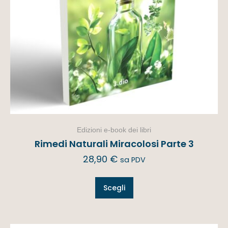
Edizioni e-book dei libri
Rimedi Naturali Miracolosi Parte 3
28,90
€
sa PDV
Scegli