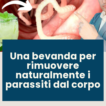
Una bevanda per
rimuovere
naturalmente i
parassiti dal corpo