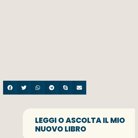
LEGGI O ASCOLTA IL MIO
NUOVO LIBRO