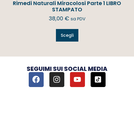
Rimedi Naturali Miracolosi Parte 1 LIBRO
STAMPATO
38,00
€
sa PDV
Scegli
SEGUIMI SUI SOCIAL MEDIA