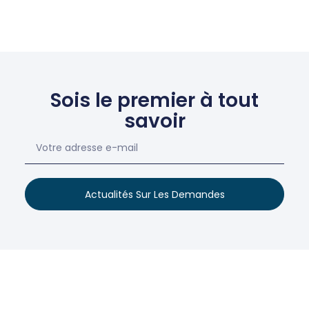
Sois le premier à tout
savoir
Actualités Sur Les Demandes