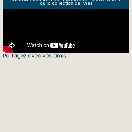
ou la collection de livres
Partagez avec vos amis :