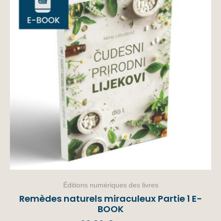
Éditions numériques des livres
Remèdes naturels miraculeux Partie 1 E-
BOOK