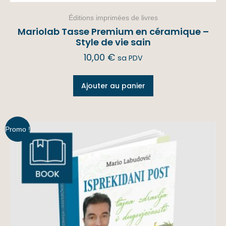
Éditions imprimées de livres
Mariolab Tasse Premium en céramique –
Style de vie sain
10,00
€
sa PDV
Ajouter au panier
Promo !