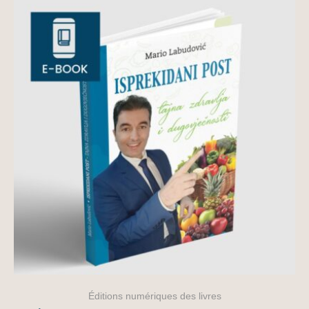
Éditions numériques des livres