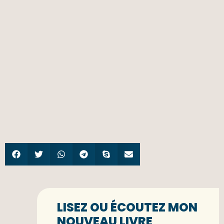
LISEZ OU ÉCOUTEZ MON
NOUVEAU LIVRE