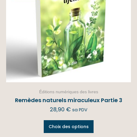
Éditions numériques des livres
Remèdes naturels miraculeux Partie 3
28,90
€
sa PDV
Choix des options