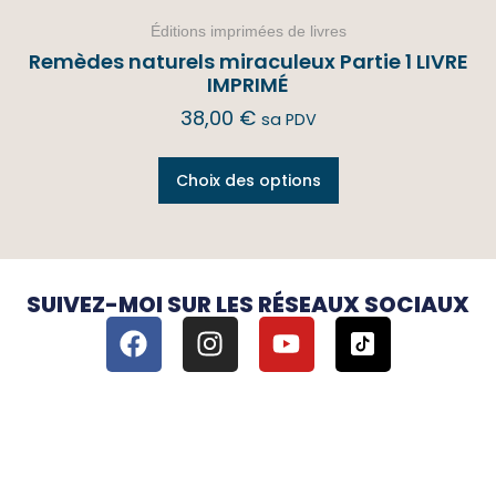
Éditions imprimées de livres
Remèdes naturels miraculeux Partie 1 LIVRE
IMPRIMÉ
38,00
€
sa PDV
Choix des options
SUIVEZ-MOI SUR LES RÉSEAUX SOCIAUX