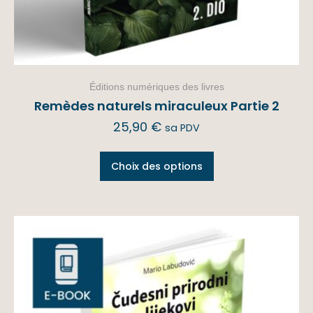
Éditions numériques des livres
Remèdes naturels miraculeux Partie 2
25,90
€
sa PDV
Choix des options