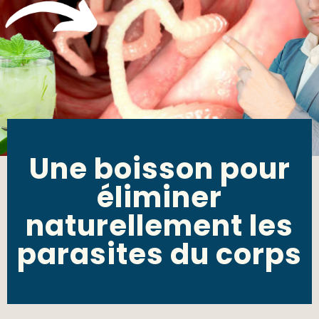
Une boisson pour
éliminer
naturellement les
parasites du corps