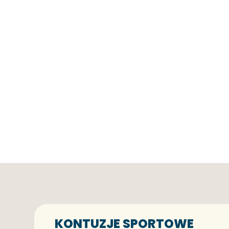
KONTUZJE SPORTOWE