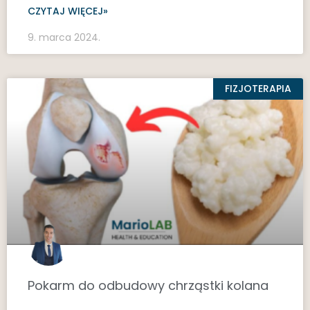
CZYTAJ WIĘCEJ»
9. marca 2024.
FIZJOTERAPIA
Pokarm do odbudowy chrząstki kolana