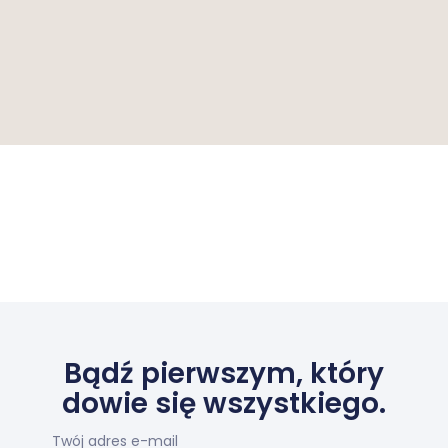
Bądź pierwszym, który
dowie się wszystkiego.