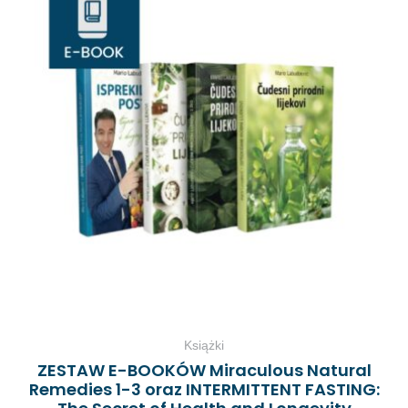
ja!
Książki
ZESTAW E-BOOKÓW Miraculous Natural
Remedies 1-3 oraz INTERMITTENT FASTING: