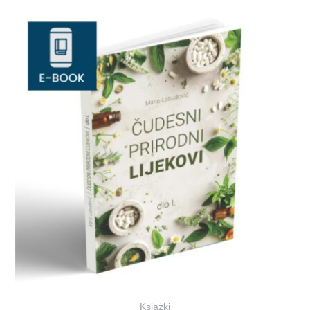
Książki