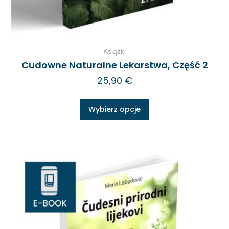
Książki
Cudowne Naturalne Lekarstwa, Część 2
25,90
€
Wybierz opcje