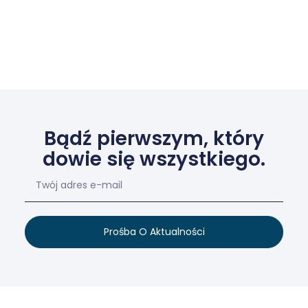
Bądź pierwszym, który
dowie się wszystkiego.
Prośba O Aktualności