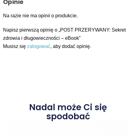
Opinie
Na razie nie ma opinii o produkcie.
Napisz pierwszą opinię o „POST PRZERYWANY: Sekret
zdrowia i długowieczności – eBook”
Musisz się
zalogować
, aby dodać opinię.
Nadal może Ci się
spodobać