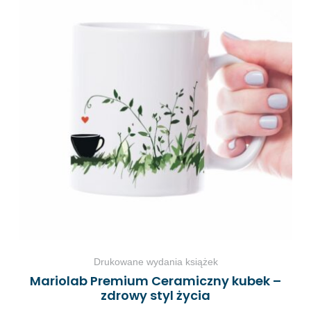
Drukowane wydania książek
Mariolab Premium Ceramiczny kubek –
zdrowy styl życia