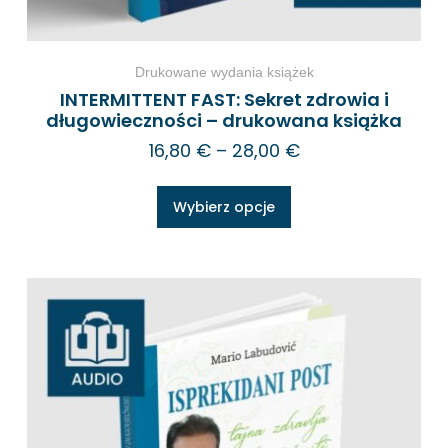
Drukowane wydania książek
INTERMITTENT FAST: Sekret zdrowia i
długowieczności – drukowana książka
16,80
€
–
28,00
€
Wybierz opcje