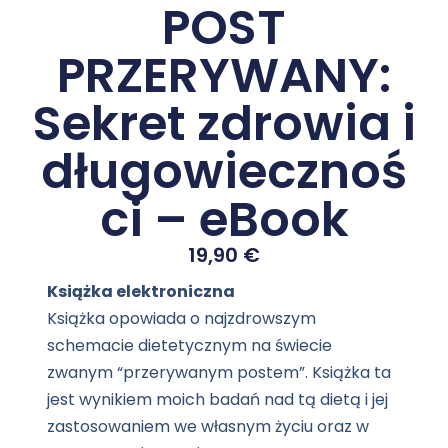
POST
PRZERYWANY:
Sekret zdrowia i
długowiecznoś
ci – eBook
19,90
€
Książka elektroniczna
Książka opowiada o najzdrowszym
schemacie dietetycznym na świecie
zwanym “przerywanym postem”. Książka ta
jest wynikiem moich badań nad tą dietą i jej
zastosowaniem we własnym życiu oraz w