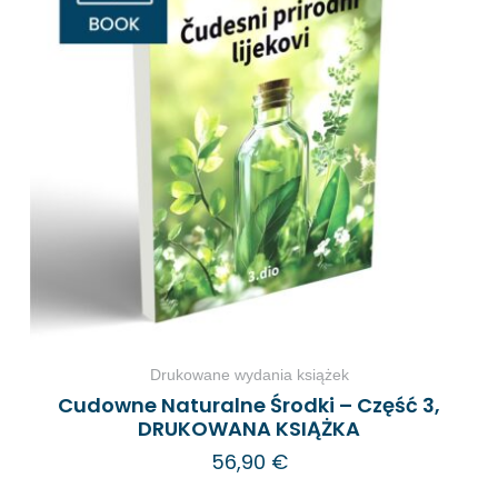
Drukowane wydania książek
Cudowne Naturalne Środki – Część 3,
DRUKOWANA KSIĄŻKA
56,90
€