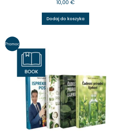
10,00
€
Dodaj do koszyka
Promoc
ja!