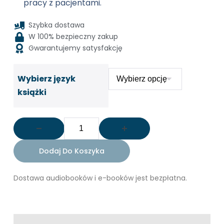
pracy z pacjentami.
Szybka dostawa
W 100% bezpieczny zakup
Gwarantujemy satysfakcję
Wybierz język
książki
Dodaj Do Koszyka
Dostawa audiobooków i e-booków jest bezpłatna.