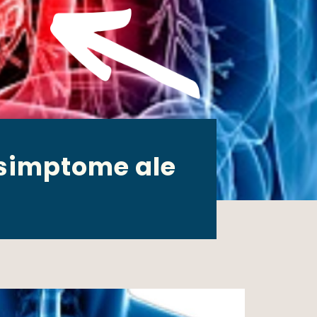
 simptome ale