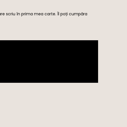
re scriu în prima mea carte. Îl poți cumpăra