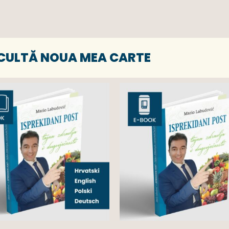
SCULTĂ NOUA MEA CARTE