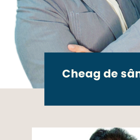
Cheag de sân