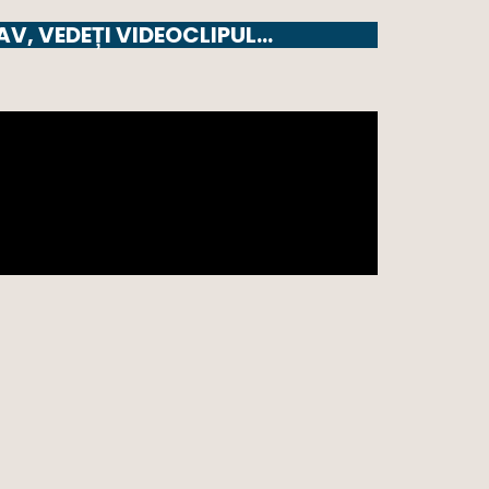
AV, VEDEȚI VIDEOCLIPUL…