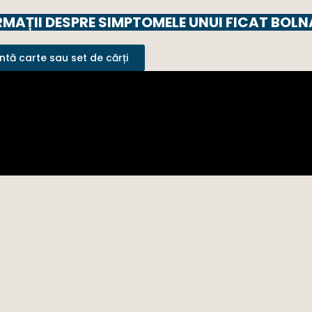
MAȚII DESPRE SIMPTOMELE UNUI FICAT BOLN
tă carte sau set de cărți