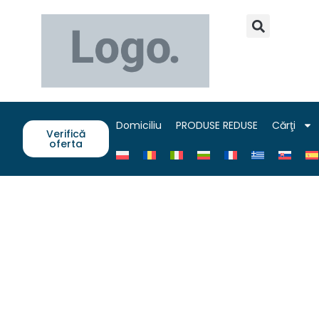
Domiciliu
PRODUSE REDUSE
Cărţi
Verifică
oferta