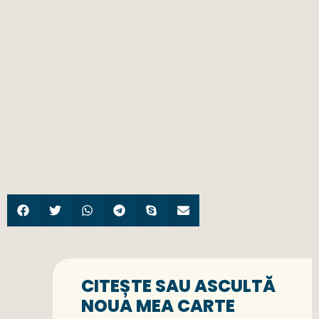
CITEȘTE SAU ASCULTĂ
NOUA MEA CARTE