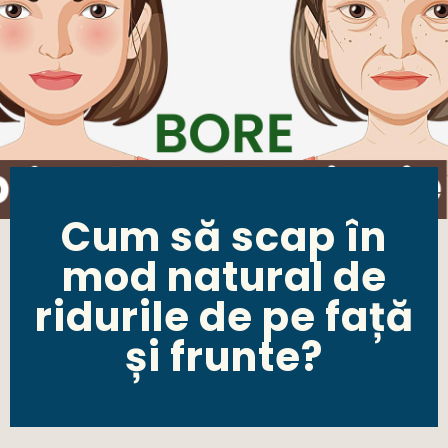
Cum să scap în
mod natural de
ridurile de pe față
și frunte?