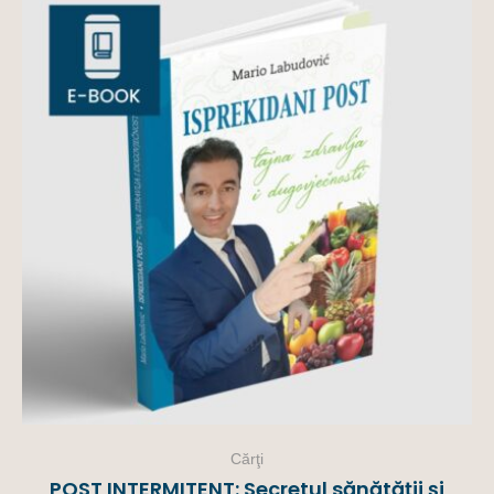
Cărţi
POST INTERMITENT: Secretul sănătății și