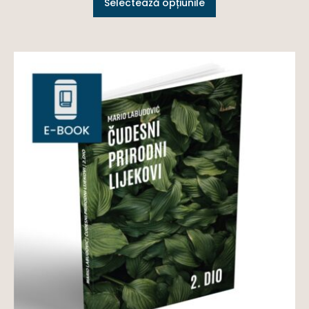
Selectează opțiunile