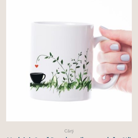
Cărţi