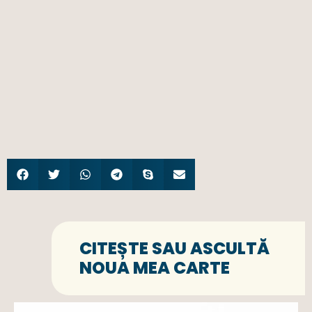
CITEȘTE SAU ASCULTĂ
NOUA MEA CARTE