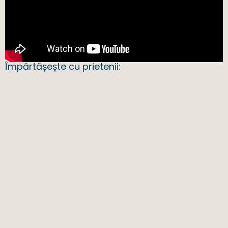
Împărtășește cu prietenii: