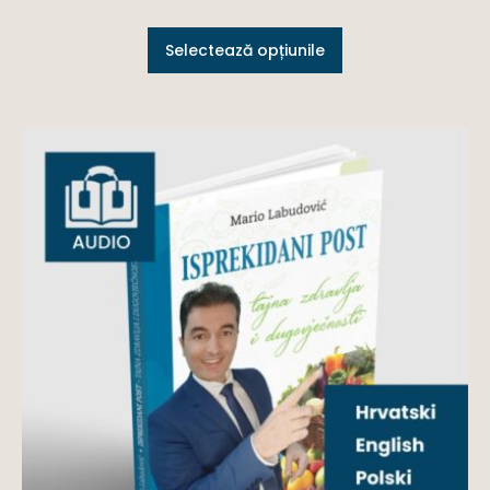
Selectează opțiunile