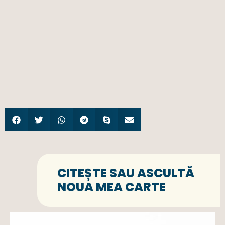
CITEȘTE SAU ASCULTĂ
NOUA MEA CARTE