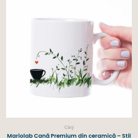
Cărţi
Mariolab Cană Premium din ceramică – Stil