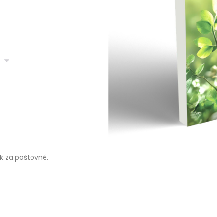
ok za poštovné.