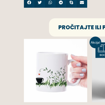
PROČITAJTE ILI
Akcija!