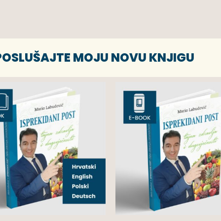
 POSLUŠAJTE MOJU NOVU KNJIGU