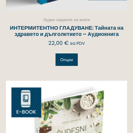
Аудио издания на книги
ИНТЕРМИТЕНТНО ГЛАДУВАНЕ: Тайната на
здравето и дълголетието – Аудиокнига
22,00
€
sa PDV
Опции