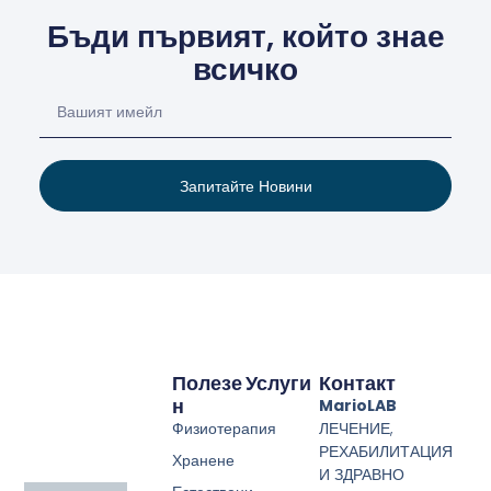
Бъди първият, който знае
всичко
Запитайте Новини
Полезе
Услуги
Контакт
Н
MarioLAB
Физиотерапия
ЛЕЧЕНИЕ,
РЕХАБИЛИТАЦИЯ
Хранене
И ЗДРАВНО