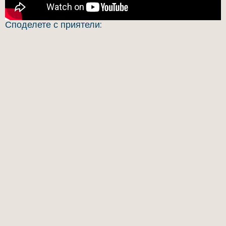
Споделете с приятели: