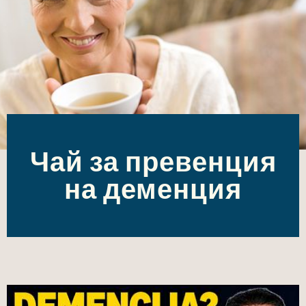
Чай за превенция
на деменция