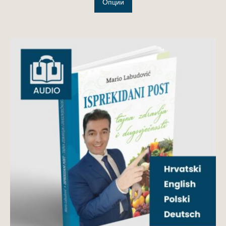
Опции