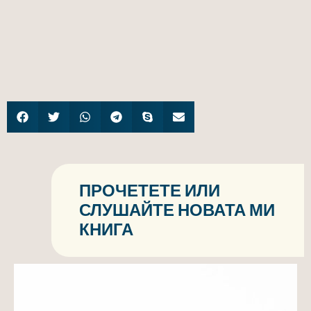
ПРОЧЕТЕТЕ ИЛИ
СЛУШАЙТЕ НОВАТА МИ
КНИГА