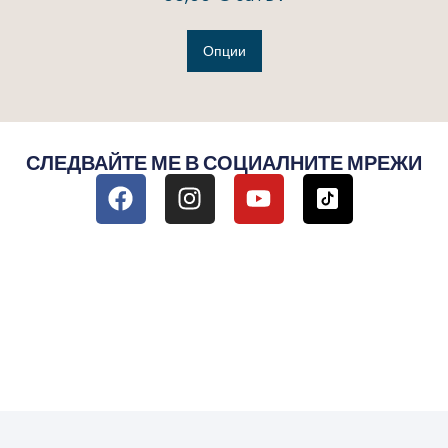
Опции
СЛЕДВАЙТЕ МЕ В СОЦИАЛНИТЕ МРЕЖИ