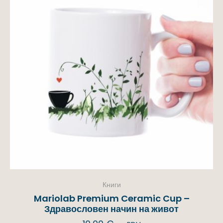
Книги
Mariolab Premium Ceramic Cup –
Здравословен начин на живот