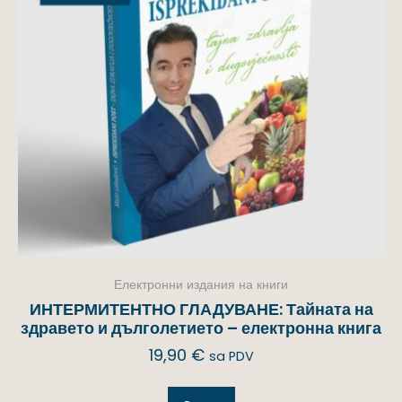
Електронни издания на книги
ИНТЕРМИТЕНТНО ГЛАДУВАНЕ: Тайната на
здравето и дълголетието – електронна книга
19,90
€
sa PDV