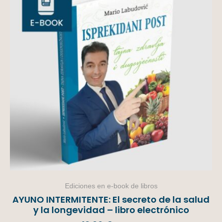
Ediciones en e-book de libros
AYUNO INTERMITENTE: El secreto de la salud
y la longevidad – libro electrónico