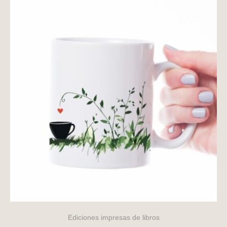
Ediciones impresas de libros