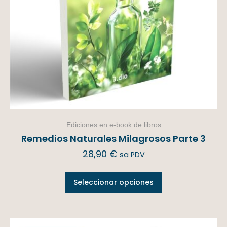
Ediciones en e-book de libros
Remedios Naturales Milagrosos Parte 3
28,90
€
sa PDV
Seleccionar opciones