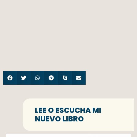
LEE O ESCUCHA MI
NUEVO LIBRO