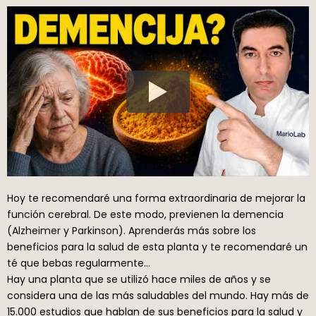
Hoy te recomendaré una forma extraordinaria de mejorar la
función cerebral. De este modo, previenen la demencia
(Alzheimer y Parkinson). Aprenderás más sobre los
beneficios para la salud de esta planta y te recomendaré un
té que bebas regularmente…
Hay una planta que se utilizó hace miles de años y se
considera una de las más saludables del mundo. Hay más de
15.000 estudios que hablan de sus beneficios para la salud y