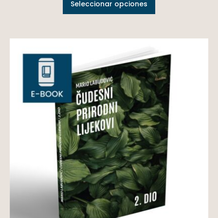
Seleccionar opciones