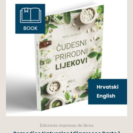
Ediciones impresas de libros