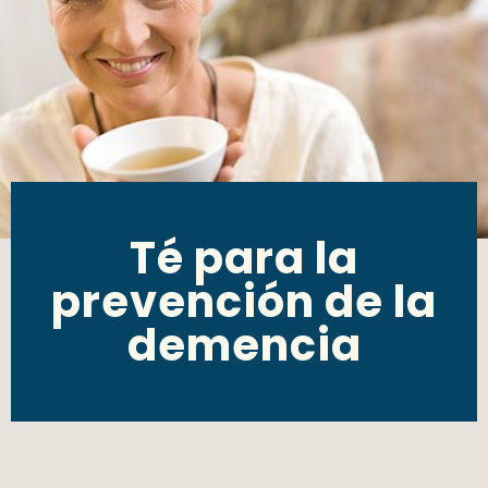
Té para la
prevención de la
demencia