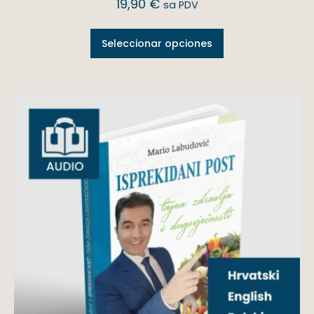
19,90
€
sa PDV
Seleccionar opciones