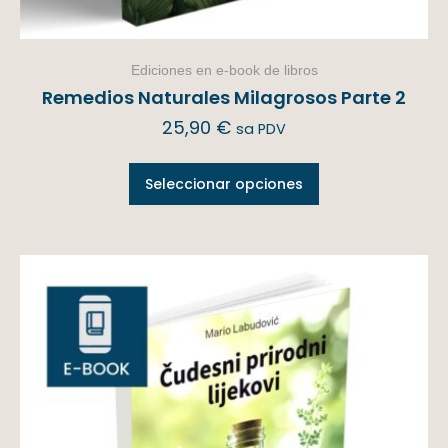
Ediciones en e-book de libros
Remedios Naturales Milagrosos Parte 2
25,90
€
sa PDV
Seleccionar opciones