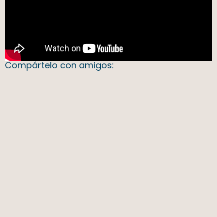
Compártelo con amigos: