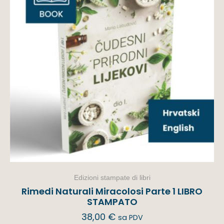
Edizioni stampate di libri
Rimedi Naturali Miracolosi Parte 1 LIBRO
STAMPATO
38,00
€
sa PDV