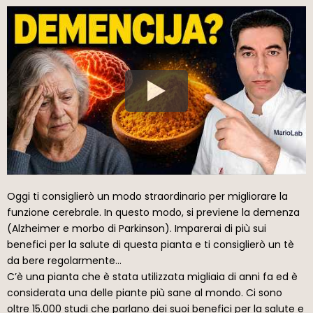
Oggi ti consiglierò un modo straordinario per migliorare la
funzione cerebrale. In questo modo, si previene la demenza
(Alzheimer e morbo di Parkinson). Imparerai di più sui
benefici per la salute di questa pianta e ti consiglierò un tè
da bere regolarmente…
C’è una pianta che è stata utilizzata migliaia di anni fa ed è
considerata una delle piante più sane al mondo. Ci sono
oltre 15.000 studi che parlano dei suoi benefici per la salute e