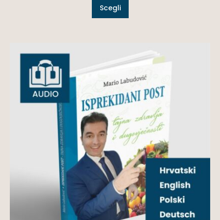
Scegli