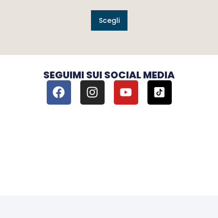
Scegli
SEGUIMI SUI SOCIAL MEDIA