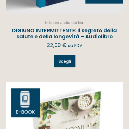
Edizioni audio dei libri
DIGIUNO INTERMITTENTE: Il segreto della
salute e della longevità – Audiolibro
22,00
€
sa PDV
Scegli