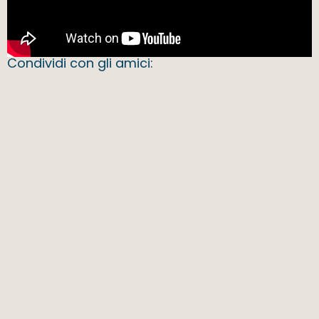
Condividi con gli amici: