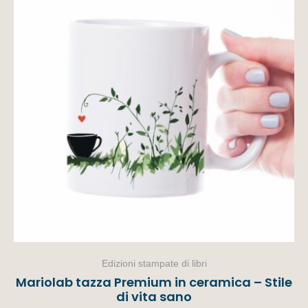
Edizioni stampate di libri
Mariolab tazza Premium in ceramica – Stile
di vita sano