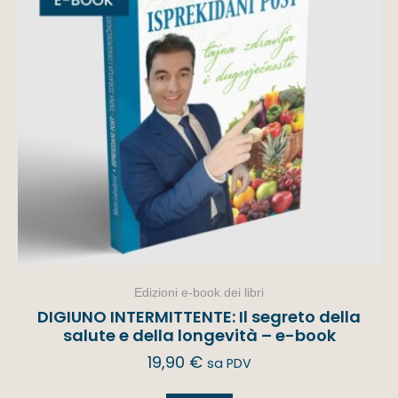
Edizioni e-book dei libri
DIGIUNO INTERMITTENTE: Il segreto della
salute e della longevità – e-book
19,90
€
sa PDV