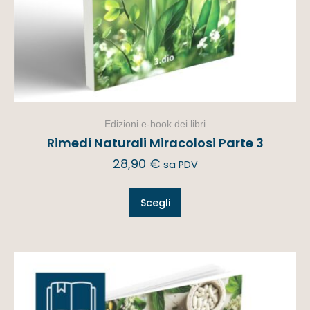
Edizioni e-book dei libri
Rimedi Naturali Miracolosi Parte 3
28,90
€
sa PDV
Scegli