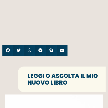
LEGGI O ASCOLTA IL MIO
NUOVO LIBRO