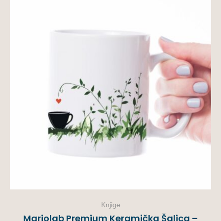
Knjige
Mariolab Premium Keramička Šalica –