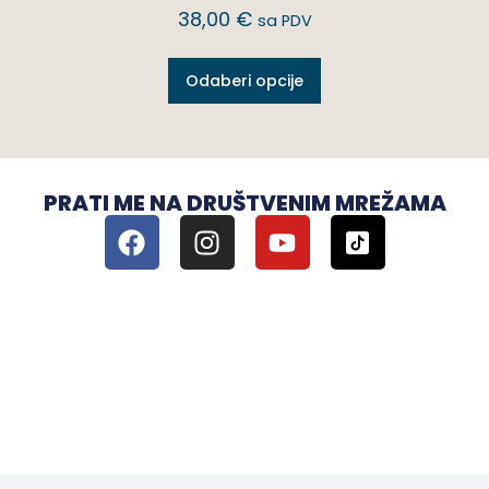
38,00
€
sa PDV
Odaberi opcije
PRATI ME NA DRUŠTVENIM MREŽAMA