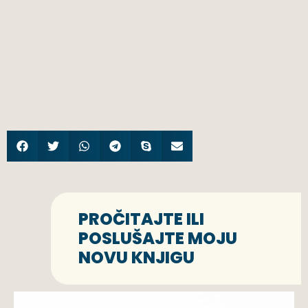
PROČITAJTE ILI
POSLUŠAJTE MOJU
NOVU KNJIGU