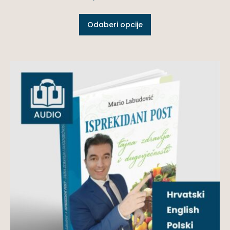
Odaberi opcije