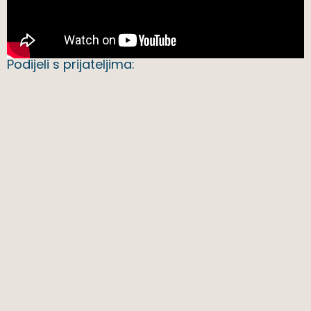
Podijeli s prijateljima: