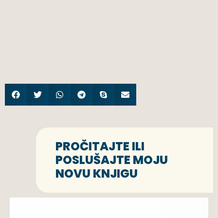
PROČITAJTE ILI
POSLUŠAJTE MOJU
NOVU KNJIGU