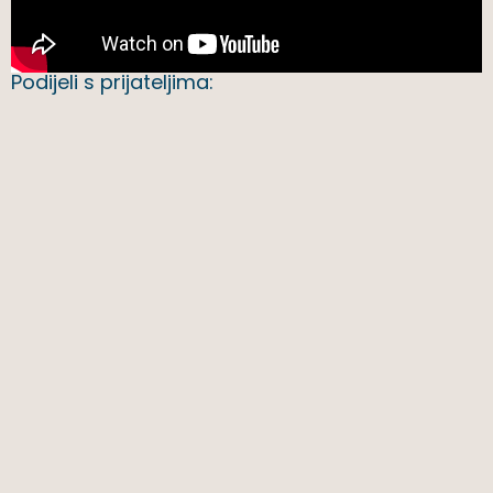
Podijeli s prijateljima: