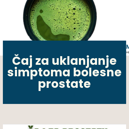
Čaj za uklanjanje
simptoma bolesne
prostate