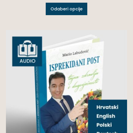
Odaberi opcije