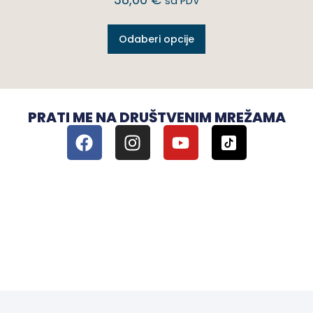
sa PDV
Odaberi opcije
PRATI ME NA DRUŠTVENIM MREŽAMA