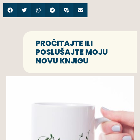
PROČITAJTE ILI
POSLUŠAJTE MOJU
NOVU KNJIGU