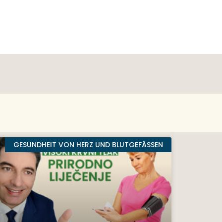
GESUNDHEIT VON HERZ UND BLUTGEFÄSSEN