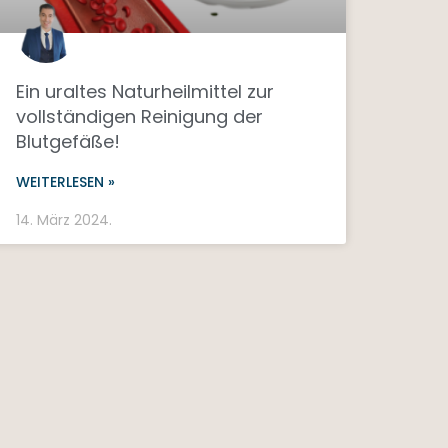
Ein uraltes Naturheilmittel zur
vollständigen Reinigung der
Blutgefäße!
WEITERLESEN »
14. März 2024.