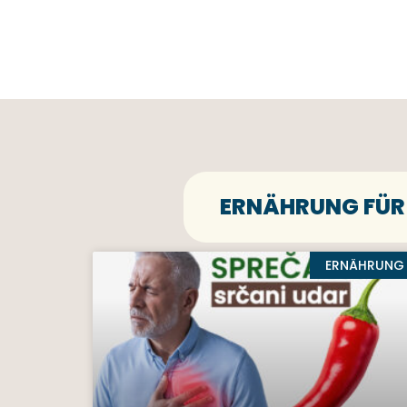
ERNÄHRUNG FÜR 
ERNÄHRUNG