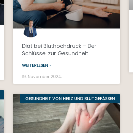
Diät bei Bluthochdruck – Der
Schlüssel zur Gesundheit
WEITERLESEN »
19. November 2024.
GESUNDHEIT VON HERZ UND BLUTGEFÄSSEN