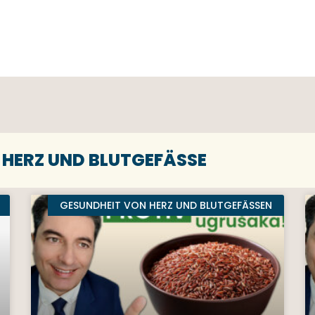
HERZ UND BLUTGEFÄSSE
GESUNDHEIT VON HERZ UND BLUTGEFÄSSEN