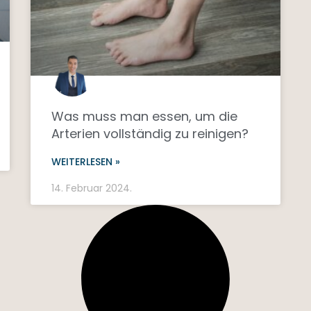
Was muss man essen, um die
Arterien vollständig zu reinigen?
WEITERLESEN »
14. Februar 2024.