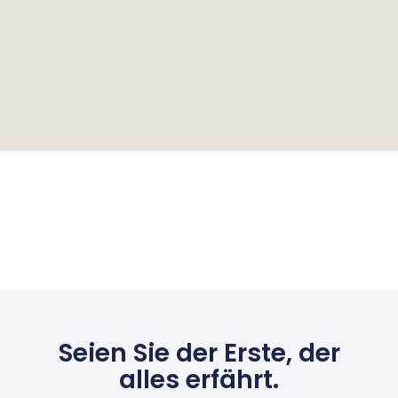
Seien Sie der Erste, der
alles erfährt.