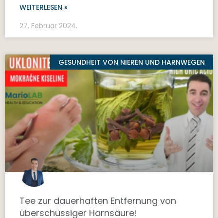
WEITERLESEN »
27. Februar 2024.
GESUNDHEIT VON NIEREN UND HARNWEGEN
Tee zur dauerhaften Entfernung von
überschüssiger Harnsäure!