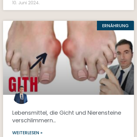
10. Juni 2024.
ERNÄHRUNG
Lebensmittel, die Gicht und Nierensteine
verschlimmern…
WEITERLESEN »