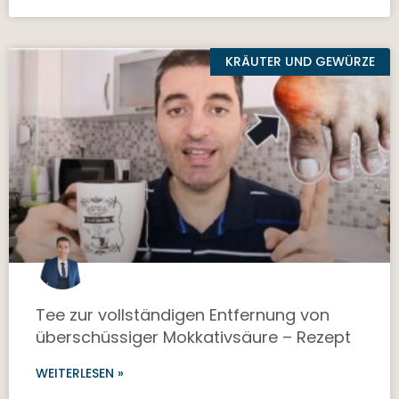
KRÄUTER UND GEWÜRZE
Tee zur vollständigen Entfernung von
überschüssiger Mokkativsäure – Rezept
WEITERLESEN »