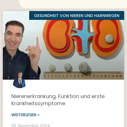
GESUNDHEIT VON NIEREN UND HARNWEGEN
Nierenerkrankung, Funktion und erste
Krankheitssymptome
WEITERLESEN »
28. November 2024.