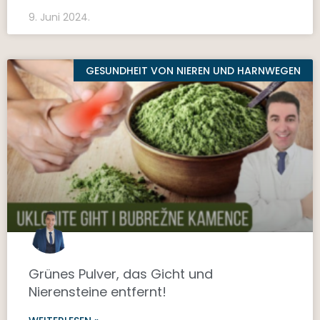
9. Juni 2024.
GESUNDHEIT VON NIEREN UND HARNWEGEN
Grünes Pulver, das Gicht und
Nierensteine entfernt!