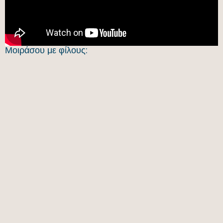
Μοιράσου με φίλους: