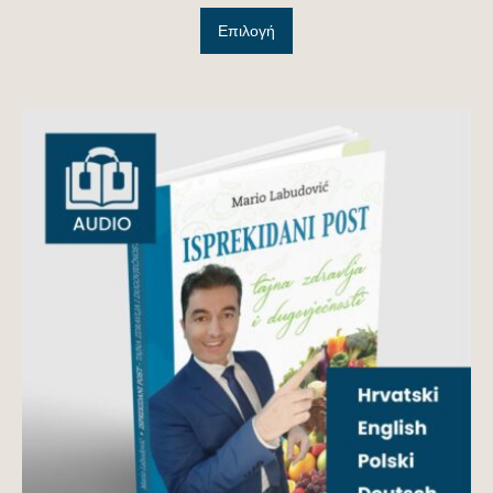
Επιλογή