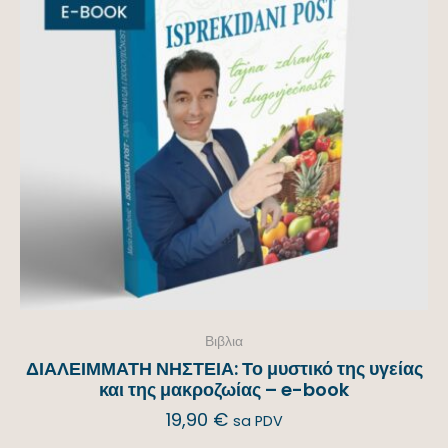
Βιβλια
ΔΙΑΛΕΙΜΜΑΤΗ ΝΗΣΤΕΙΑ: Το μυστικό της υγείας
και της μακροζωίας – e-book
19,90
€
sa PDV