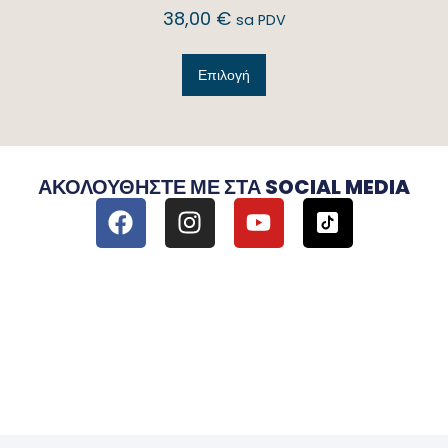
38,00
€
sa PDV
Επιλογή
ΑΚΟΛΟΥΘΉΣΤΕ ΜΕ ΣΤΑ SOCIAL MEDIA