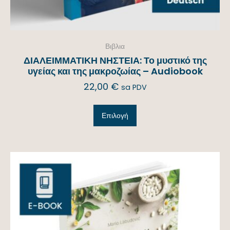
Βιβλια
ΔΙΑΛΕΙΜΜΑΤΙΚΗ ΝΗΣΤΕΙΑ: Το μυστικό της
υγείας και της μακροζωίας – Audiobook
22,00
€
sa PDV
Επιλογή