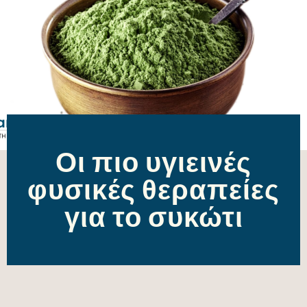
Οι πιο υγιεινές
φυσικές θεραπείες
για το συκώτι