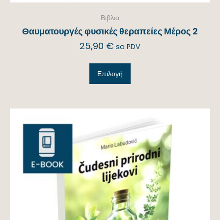
Βιβλια
Θαυματουργές φυσικές θεραπείες Μέρος 2
25,90
€
sa PDV
Επιλογή