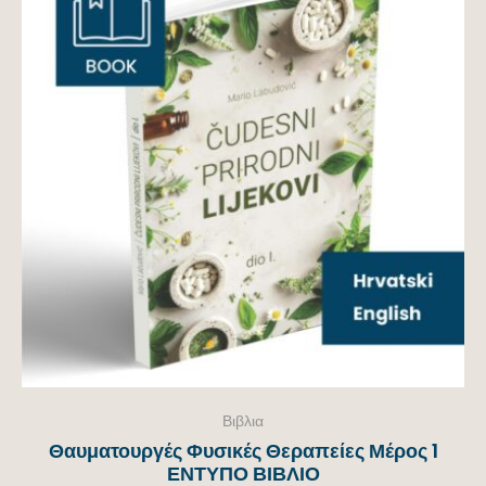
Βιβλια
Θαυματουργές Φυσικές Θεραπείες Μέρος 1
ΕΝΤΥΠΟ ΒΙΒΛΙΟ