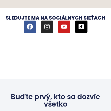
SLEDUJTE MA NA SOCIÁLNYCH SIEŤACH
Buďte prvý, kto sa dozvie
všetko