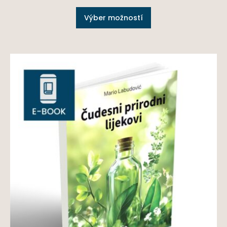
Výber možností