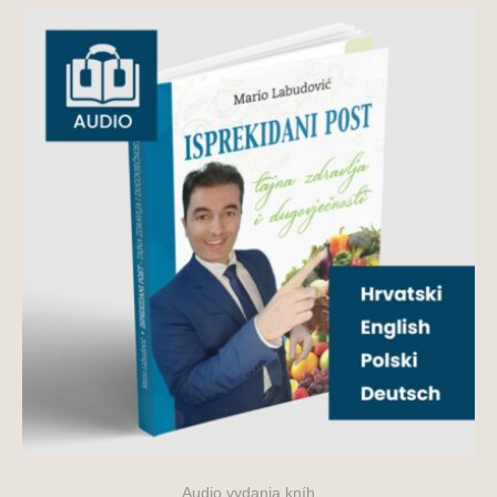
Audio vydania kníh