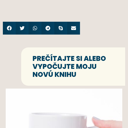
PREČÍTAJTE SI ALEBO
VYPOČUJTE MOJU
NOVÚ KNIHU