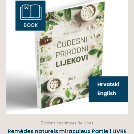
Éditions imprimées de livres
Remèdes naturels miraculeux Partie 1 LIVRE