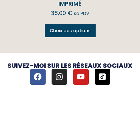
IMPRIMÉ
38,00
€
sa PDV
Choix des options
SUIVEZ-MOI SUR LES RÉSEAUX SOCIAUX