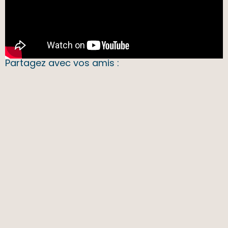
Partagez avec vos amis :