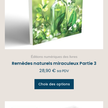
Éditions numériques des livres
Remèdes naturels miraculeux Partie 3
28,90
€
sa PDV
Choix des options