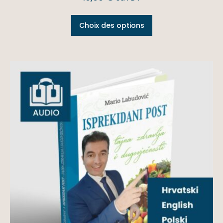
Choix des options