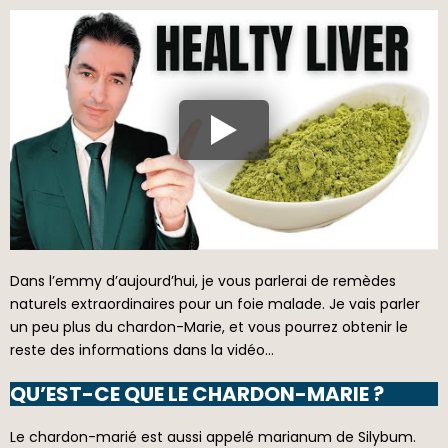
Dans l’emmy d’aujourd’hui, je vous parlerai de remèdes
naturels extraordinaires pour un foie malade. Je vais parler
un peu plus du chardon-Marie, et vous pourrez obtenir le
reste des informations dans la vidéo…
QU’EST-CE QUE LE CHARDON-MARIE ?
Le chardon-marié est aussi appelé marianum de Silybum.