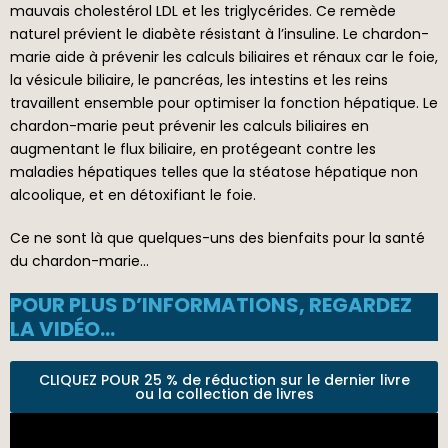
mauvais cholestérol LDL et les triglycérides. Ce remède
naturel prévient le diabète résistant à l’insuline. Le chardon-
marie aide à prévenir les calculs biliaires et rénaux car le foie,
la vésicule biliaire, le pancréas, les intestins et les reins
travaillent ensemble pour optimiser la fonction hépatique. Le
chardon-marie peut prévenir les calculs biliaires en
augmentant le flux biliaire, en protégeant contre les
maladies hépatiques telles que la stéatose hépatique non
alcoolique, et en détoxifiant le foie.
Ce ne sont là que quelques-uns des bienfaits pour la santé
du chardon-marie…
POUR PLUS D’INFORMATIONS, REGARDEZ
LA VIDÉO…
CLIQUEZ POUR 25 % de réduction sur le dernier livre
ou la collection de livres