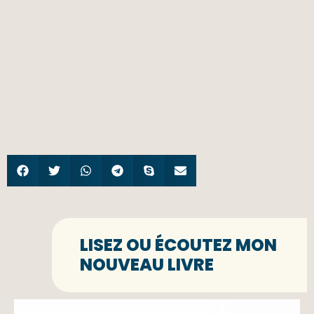
LISEZ OU ÉCOUTEZ MON
NOUVEAU LIVRE