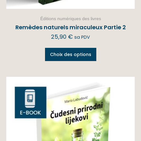
Éditions numériques des livres
Remèdes naturels miraculeux Partie 2
25,90
€
sa PDV
Choix des options