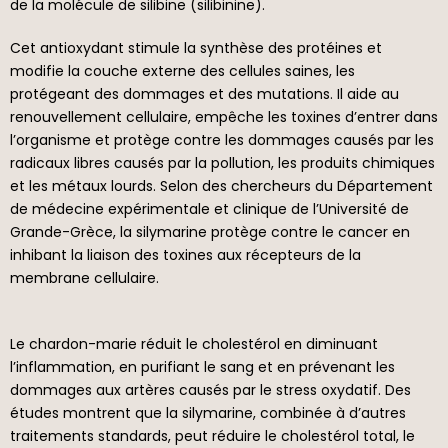
de la molécule de silibine (silibinine).
Cet antioxydant stimule la synthèse des protéines et
modifie la couche externe des cellules saines, les
protégeant des dommages et des mutations. Il aide au
renouvellement cellulaire, empêche les toxines d’entrer dans
l’organisme et protège contre les dommages causés par les
radicaux libres causés par la pollution, les produits chimiques
et les métaux lourds. Selon des chercheurs du Département
de médecine expérimentale et clinique de l’Université de
Grande-Grèce, la silymarine protège contre le cancer en
inhibant la liaison des toxines aux récepteurs de la
membrane cellulaire.
Le chardon-marie réduit le cholestérol en diminuant
l’inflammation, en purifiant le sang et en prévenant les
dommages aux artères causés par le stress oxydatif. Des
études montrent que la silymarine, combinée à d’autres
traitements standards, peut réduire le cholestérol total, le