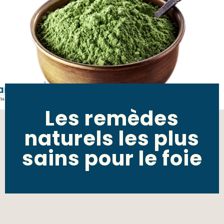
Les remèdes
naturels les plus
sains pour le foie