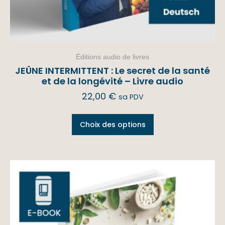
Éditions audio de livres
JEÛNE INTERMITTENT : Le secret de la santé
et de la longévité – Livre audio
22,00
€
sa PDV
Choix des options