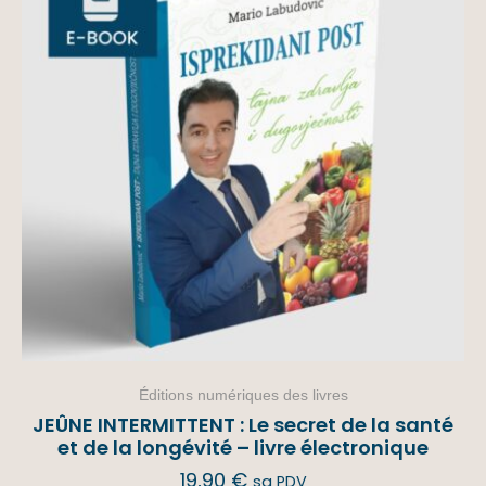
Éditions numériques des livres
JEÛNE INTERMITTENT : Le secret de la santé
et de la longévité – livre électronique
19,90
€
sa PDV