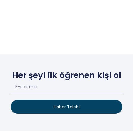
Her şeyi ilk öğrenen kişi ol
Haber Talebi