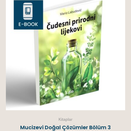
Kitaplar
Mucizevi Doğal Çözümler Bölüm 3