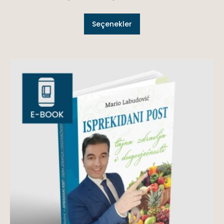
Seçenekler