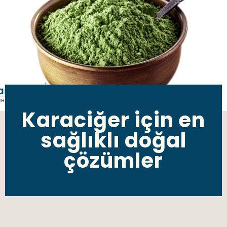
Karaciğer için en
sağlıklı doğal
çözümler