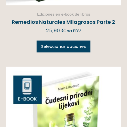
Ediciones en e-book de libros
Remedios Naturales Milagrosos Parte 2
25,90
€
sa PDV
Seleccionar opciones