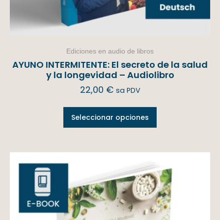
Ediciones en audio de libros
AYUNO INTERMITENTE: El secreto de la salud
y la longevidad – Audiolibro
22,00
€
sa PDV
Seleccionar opciones