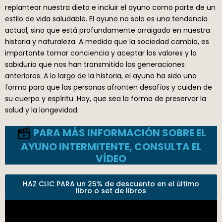
replantear nuestra dieta e incluir el ayuno como parte de un
estilo de vida saludable. El ayuno no solo es una tendencia
actual, sino que está profundamente arraigado en nuestra
historia y naturaleza. A medida que la sociedad cambia, es
importante tomar conciencia y aceptar los valores y la
sabiduría que nos han transmitido las generaciones
anteriores. A lo largo de la historia, el ayuno ha sido una
forma para que las personas afronten desafíos y cuiden de
su cuerpo y espíritu. Hoy, que sea la forma de preservar la
salud y la longevidad.
PARA MÁS INFORMACIÓN SOBRE EL
AYUNO INTERMITENTE, CONSULTA EL
VÍDEO
HAZ CLIC PARA un 25% de descuento en el último
libro o set de libros