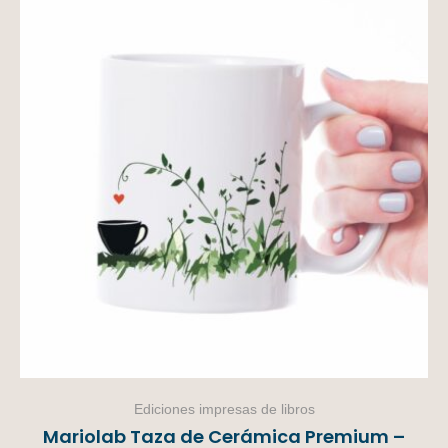
Ediciones impresas de libros
Mariolab Taza de Cerámica Premium –