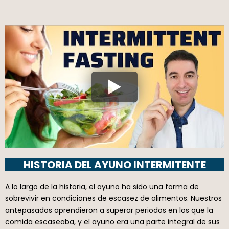
HISTORIA DEL AYUNO INTERMITENTE
A lo largo de la historia, el ayuno ha sido una forma de
sobrevivir en condiciones de escasez de alimentos. Nuestros
antepasados aprendieron a superar periodos en los que la
comida escaseaba, y el ayuno era una parte integral de sus