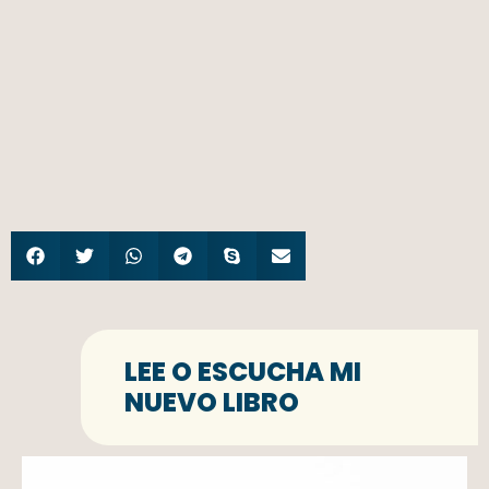
LEE O ESCUCHA MI
NUEVO LIBRO