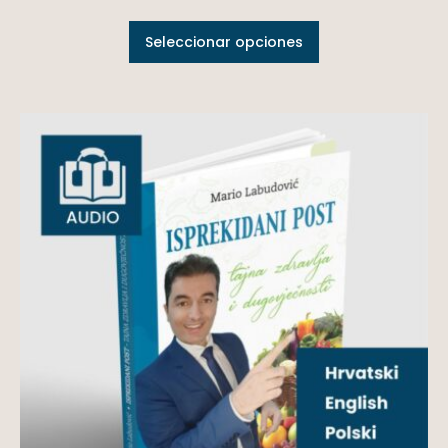
Seleccionar opciones