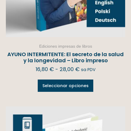
Ediciones impresas de libros
AYUNO INTERMITENTE: El secreto de la salud
y la longevidad – Libro impreso
16,80
€
-
28,00
€
sa PDV
Seleccionar opciones