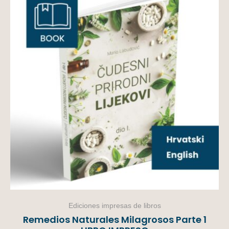
Ediciones impresas de libros
Remedios Naturales Milagrosos Parte 1