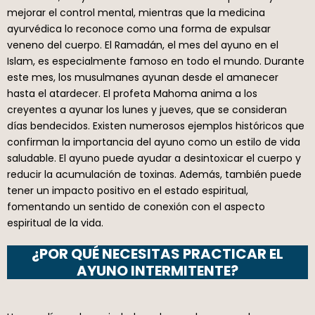
mejorar el control mental, mientras que la medicina
ayurvédica lo reconoce como una forma de expulsar
veneno del cuerpo. El Ramadán, el mes del ayuno en el
Islam, es especialmente famoso en todo el mundo. Durante
este mes, los musulmanes ayunan desde el amanecer
hasta el atardecer. El profeta Mahoma anima a los
creyentes a ayunar los lunes y jueves, que se consideran
días bendecidos. Existen numerosos ejemplos históricos que
confirman la importancia del ayuno como un estilo de vida
saludable. El ayuno puede ayudar a desintoxicar el cuerpo y
reducir la acumulación de toxinas. Además, también puede
tener un impacto positivo en el estado espiritual,
fomentando un sentido de conexión con el aspecto
espiritual de la vida.
¿POR QUÉ NECESITAS PRACTICAR EL
AYUNO INTERMITENTE?