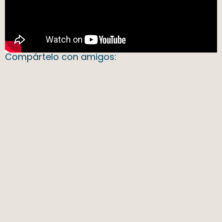
Compártelo con amigos: