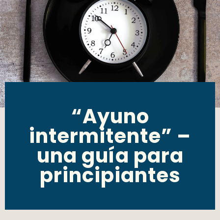
“Ayuno
intermitente” –
una guía para
principiantes