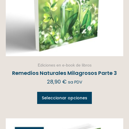
Ediciones en e-book de libros
Remedios Naturales Milagrosos Parte 3
28,90
€
sa PDV
Seleccionar opciones