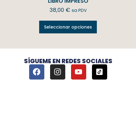
LIBRO IMPRESO
38,00
€
sa PDV
Seleccionar opciones
SÍGUEME EN REDES SOCIALES