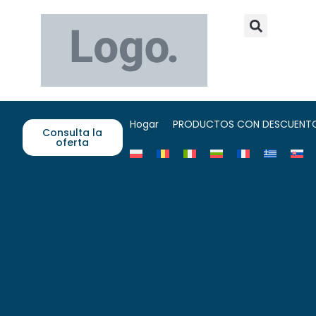
Hogar
PRODUCTOS CON DESCUENT
Consulta la
oferta