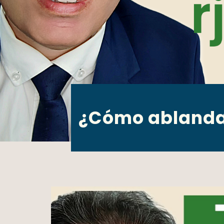
¿Cómo ablandar