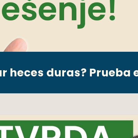
 heces duras? Prueba e