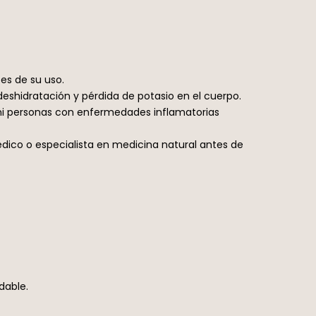
es de su uso.
eshidratación y pérdida de potasio en el cuerpo.
ni personas con enfermedades inflamatorias
dico o especialista en medicina natural antes de
dable.