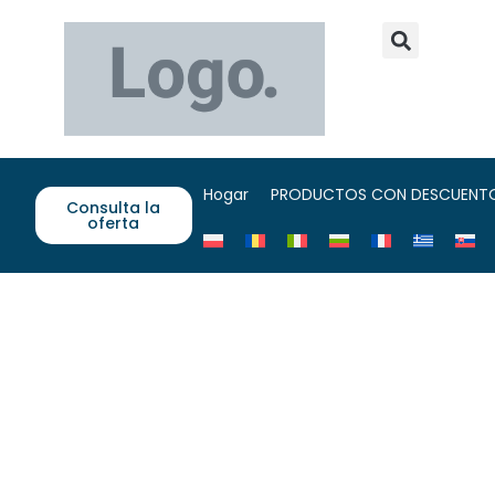
Hogar
PRODUCTOS CON DESCUENT
Consulta la
oferta